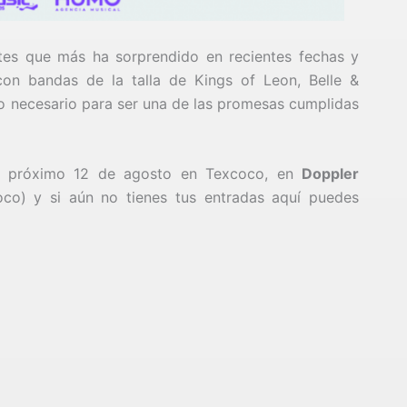
es que más ha sorprendido en recientes fechas y
con bandas de la talla de Kings of Leon, Belle &
o necesario para ser una de las promesas cumplidas
l próximo 12 de agosto en Texcoco, en
Doppler
oco) y si aún no tienes tus entradas aquí puedes