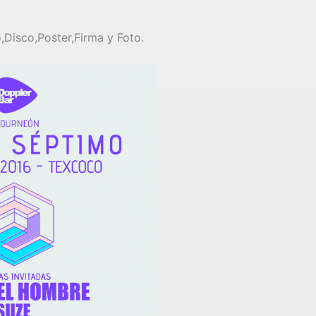
o,Disco,Poster,Firma y Foto.