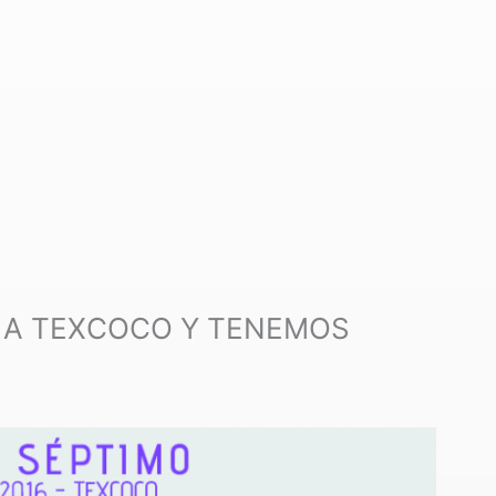
 A TEXCOCO Y TENEMOS