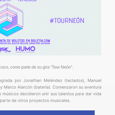
coco, como parte de su gira “Tour Neón”.
grada por Jonathan Meléndez (teclados), Manuel
 y Marco Alarcón (batería). Comenzaron su aventura
 músicos decidieron unir sus talentos para dar vida
parte de otros proyectos musicales.