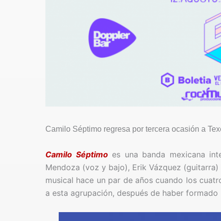
Camilo Séptimo regresa por tercera ocasión a Tex
Camilo Séptimo
es una banda mexicana inte
Mendoza (voz y bajo), Erik Vázquez (guitarra)
musical hace un par de años cuando los cuatro
a esta agrupación, después de haber formado 