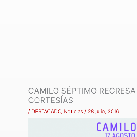
CAMILO SÉPTIMO REGRESA
CORTESÍAS
/
DESTACADO
,
Noticias
/
28 julio, 2016