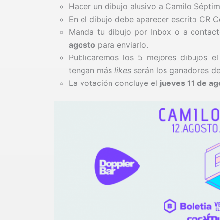
Hacer un dibujo alusivo a Camilo Séptimo
En el dibujo debe aparecer escrito CR 
Manda tu dibujo por Inbox o a contact
agosto
para enviarlo.
Publicaremos los 5 mejores dibujos e
tengan más
likes
serán los ganadores de 
La votación concluye el
jueves 11 de a