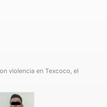
on violencia en Texcoco, el