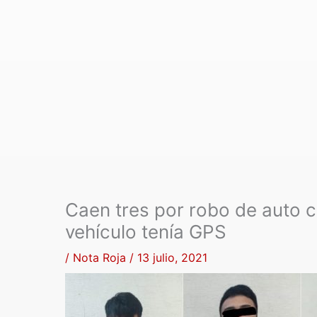
Caen tres por robo de auto c
vehículo tenía GPS
/
Nota Roja
/
13 julio, 2021