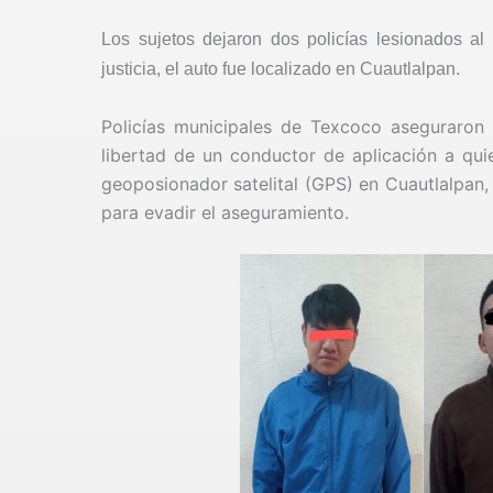
Los sujetos dejaron dos policías lesionados al
justicia, el auto fue localizado en Cuautlalpan.
Policías municipales de Texcoco aseguraron a
libertad de un conductor de aplicación a qui
geoposionador satelital (GPS) en Cuautlalpan, 
para evadir el aseguramiento.