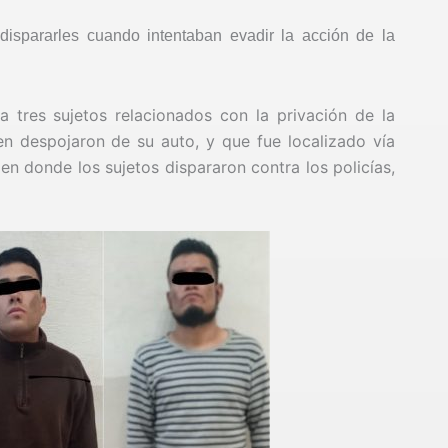
 dispararles cuando intentaban evadir la acción de la
 tres sujetos relacionados con la privación de la
en despojaron de su auto, y que fue localizado vía
en donde los sujetos dispararon contra los policías,