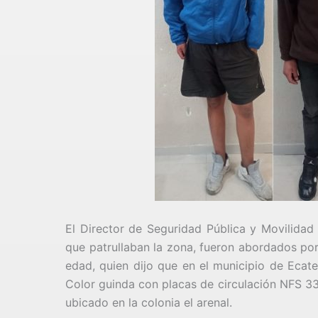
El Director de Seguridad Pública y Movilidad
que patrullaban la zona, fueron abordados por
edad, quien dijo que en el municipio de Ecat
Color guinda con placas de circulación NFS 33
ubicado en la colonia el arenal.