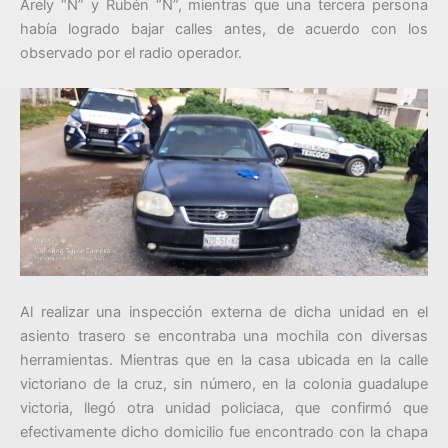
Arely “N” y Rubén “N”, mientras que una tercera persona
había logrado bajar calles antes, de acuerdo con los
observado por el radio operador.
Al realizar una inspección externa de dicha unidad en el
asiento trasero se encontraba una mochila con diversas
herramientas. Mientras que en la casa ubicada en la calle
victoriano de la cruz, sin número, en la colonia guadalupe
victoria, llegó otra unidad policiaca, que confirmó que
efectivamente dicho domicilio fue encontrado con la chapa