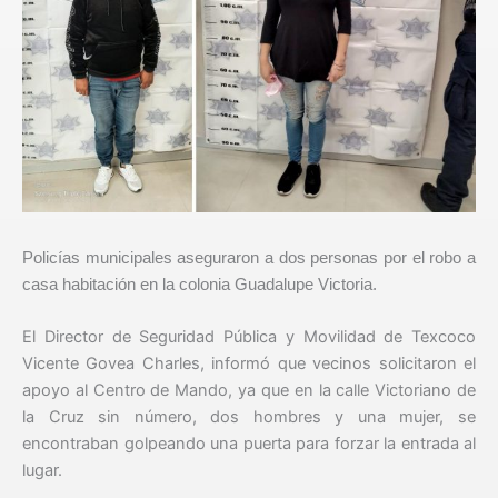
Policías municipales aseguraron a dos personas por el robo a
casa habitación en la colonia Guadalupe Victoria.
El Director de Seguridad Pública y Movilidad de Texcoco
Vicente Govea Charles, informó que vecinos solicitaron el
apoyo al Centro de Mando, ya que en la calle Victoriano de
la Cruz sin número, dos hombres y una mujer, se
encontraban golpeando una puerta para forzar la entrada al
lugar.