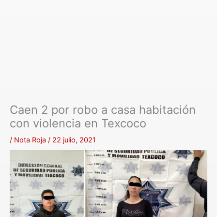
Caen 2 por robo a casa habitación
con violencia en Texcoco
/
Nota Roja
/
22 julio, 2021