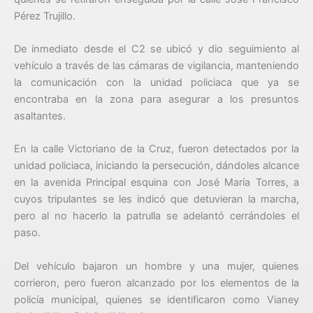
Pérez Trujillo.
De inmediato desde el C2 se ubicó y dio seguimiento al
vehículo a través de las cámaras de vigilancia, manteniendo
la comunicación con la unidad policiaca que ya se
encontraba en la zona para asegurar a los presuntos
asaltantes.
En la calle Victoriano de la Cruz, fueron detectados por la
unidad policiaca, iniciando la persecución, dándoles alcance
en la avenida Principal esquina con José María Torres, a
cuyos tripulantes se les indicó que detuvieran la marcha,
pero al no hacerlo la patrulla se adelantó cerrándoles el
paso.
Del vehículo bajaron un hombre y una mujer, quienes
corrieron, pero fueron alcanzado por los elementos de la
policía municipal, quienes se identificaron como Vianey