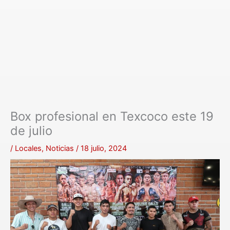
Box profesional en Texcoco este 19
de julio
/
Locales
,
Noticias
/
18 julio, 2024