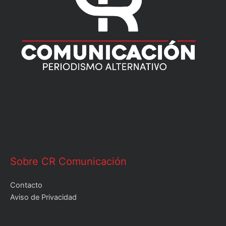
Sobre CR Comunicación
Contacto
Aviso de Privacidad