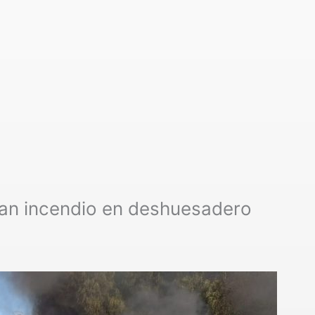
an incendio en deshuesadero