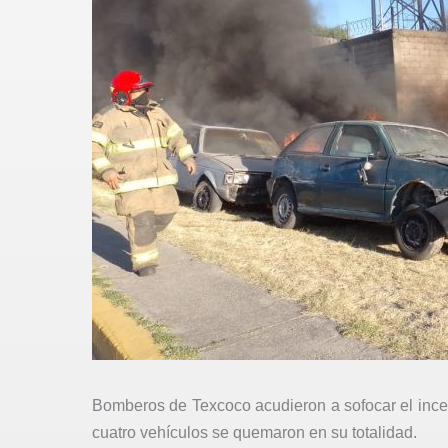
Bomberos de Texcoco acudieron a sofocar el inc
cuatro vehículos se quemaron en su totalidad.