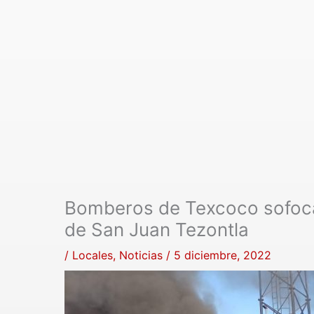
Bomberos de Texcoco sofoc
de San Juan Tezontla
/
Locales
,
Noticias
/
5 diciembre, 2022