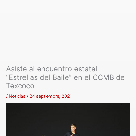
Asiste al encuentro estatal
“Estrellas del Baile” en el CCMB de
Texcoco
/
Noticias
/
24 septiembre, 2021