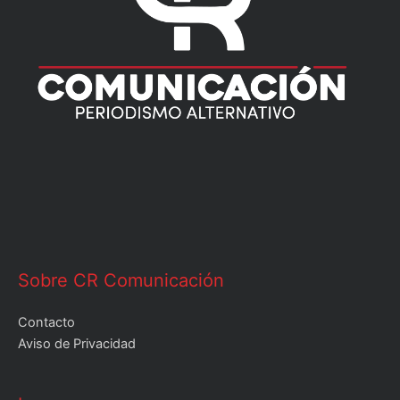
Sobre CR Comunicación
Contacto
Aviso de Privacidad