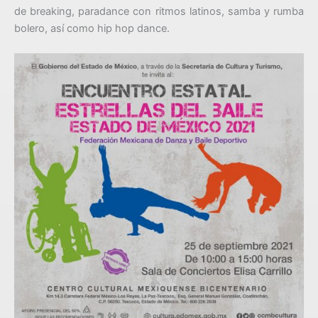
de breaking, paradance con ritmos latinos, samba y rumba
bolero, así como hip hop dance.