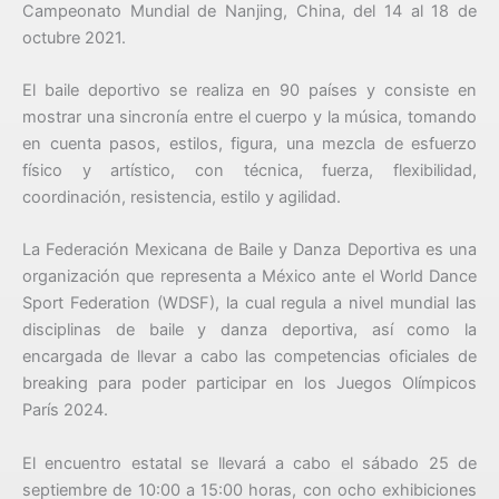
Campeonato Mundial de Nanjing, China, del 14 al 18 de
octubre 2021.
El baile deportivo se realiza en 90 países y consiste en
mostrar una sincronía entre el cuerpo y la música, tomando
en cuenta pasos, estilos, figura, una mezcla de esfuerzo
físico y artístico, con técnica, fuerza, flexibilidad,
coordinación, resistencia, estilo y agilidad.
La Federación Mexicana de Baile y Danza Deportiva es una
organización que representa a México ante el World Dance
Sport Federation (WDSF), la cual regula a nivel mundial las
disciplinas de baile y danza deportiva, así como la
encargada de llevar a cabo las competencias oficiales de
breaking para poder participar en los Juegos Olímpicos
París 2024.
El encuentro estatal se llevará a cabo el sábado 25 de
septiembre de 10:00 a 15:00 horas, con ocho exhibiciones