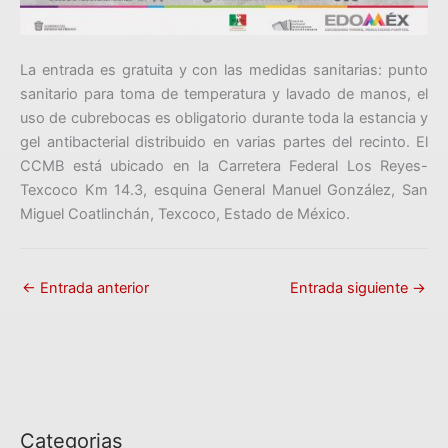
La entrada es gratuita y con las medidas sanitarias: punto
sanitario para toma de temperatura y lavado de manos, el
uso de cubrebocas es obligatorio durante toda la estancia y
gel antibacterial distribuido en varias partes del recinto. El
CCMB está ubicado en la Carretera Federal Los Reyes-
Texcoco Km 14.3, esquina General Manuel González, San
Miguel Coatlinchán, Texcoco, Estado de México.
←
Entrada anterior
Entrada siguiente
→
Categorias
C