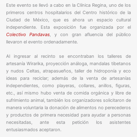
Este evento se llevó a cabo en la Clínica Regina, uno de los
primeros centros hospitalarios del Centro histórico de la
Ciudad de México, que es ahora un espacio cultural
independiente. Esta exposición fue organizada por el
Colectivo Pandavas
,
y con gran afluencia del público
llevaron el evento ordenadamente.
Al ingresar al recinto se encontraban los talleres de
artesanía Wirarika, proyección análoga, mandalas tibetanos
y nudos Celtas, atrapasueños, taller de hidroponía y eco
ideas para reciclar; además de la venta de artesanías
independientes, como playeras, collares, anillos, figuras,
etc., así mismo hubo venta de comida orgánica y libre de
sufrimiento animal, también los organizadores solicitaron de
manera voluntaria la donación de alimentos no perecederos
y productos de primera necesidad para ayudar a personas
necesitadas, ante esta petición los asistentes
entusiasmados aceptaron.