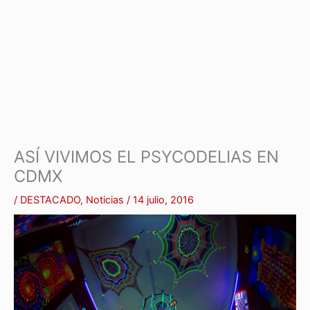
ASÍ VIVIMOS EL PSYCODELIAS EN
CDMX
/
DESTACADO
,
Noticias
/
14 julio, 2016