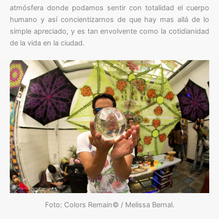
atmósfera donde podamos sentir con totalidad el cuerpo
humano y así concientizarnos de que hay mas allá de lo
simple apreciado, y es tan envolvente como la cotidianidad
de la vida en la ciudad.
Foto: Colors Remain© / Melissa Bernal.