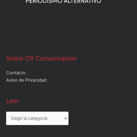
Sobre CR Comunicación
Contacto
Aviso de Privacidad
Leer
Leer