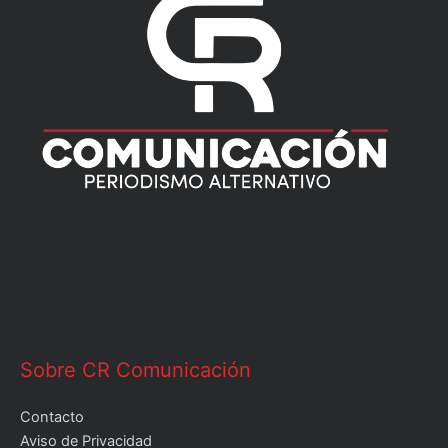
Sobre CR Comunicación
Contacto
Aviso de Privacidad