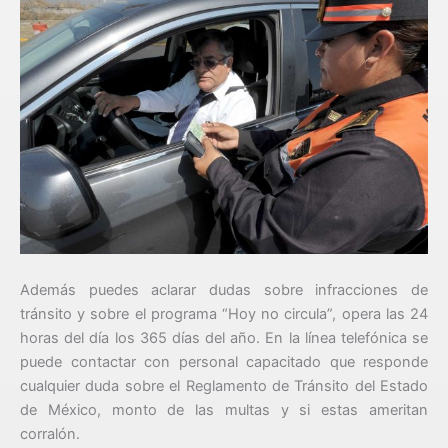
Además puedes aclarar dudas sobre infracciones de
tránsito y sobre el programa “Hoy no circula”, opera las 24
horas del día los 365 días del año. En la línea telefónica se
puede contactar con personal capacitado que responde
cualquier duda sobre el Reglamento de Tránsito del Estado
de México, monto de las multas y si estas ameritan
corralón.