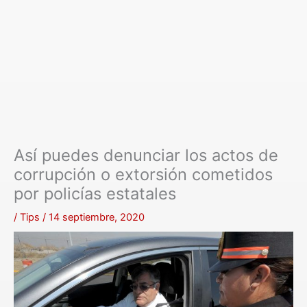
Así puedes denunciar los actos de
corrupción o extorsión cometidos
por policías estatales
/
Tips
/
14 septiembre, 2020