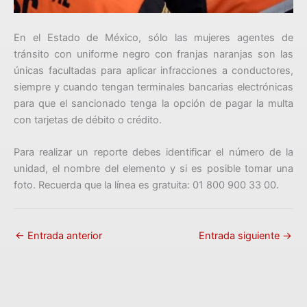
En el Estado de México, sólo las mujeres agentes de
tránsito con uniforme negro con franjas naranjas son las
únicas facultadas para aplicar infracciones a conductores,
siempre y cuando tengan terminales bancarias electrónicas
para que el sancionado tenga la opción de pagar la multa
con tarjetas de débito o crédito.
Para realizar un reporte debes identificar el número de la
unidad, el nombre del elemento y si es posible tomar una
foto. Recuerda que la línea es gratuita: 01 800 900 33 00.
←
Entrada anterior
Entrada siguiente
→