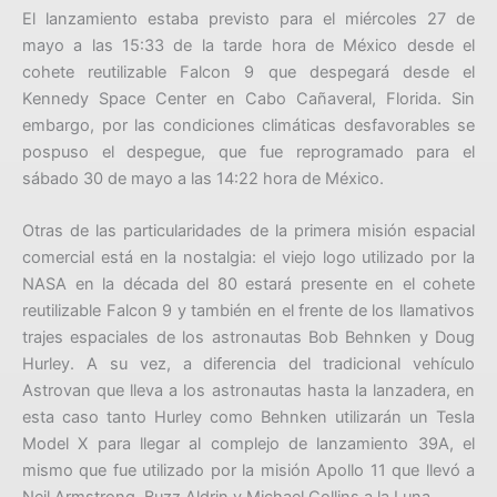
El lanzamiento estaba previsto para el miércoles 27 de
mayo a las 15:33 de la tarde hora de México desde el
cohete reutilizable Falcon 9 que despegará desde el
Kennedy Space Center en Cabo Cañaveral, Florida. Sin
embargo, por las condiciones climáticas desfavorables se
pospuso el despegue, que fue reprogramado para el
sábado 30 de mayo a las 14:22 hora de México.
Otras de las particularidades de la primera misión espacial
comercial está en la nostalgia: el viejo logo utilizado por la
NASA en la década del 80 estará presente en el cohete
reutilizable Falcon 9 y también en el frente de los llamativos
trajes espaciales de los astronautas Bob Behnken y Doug
Hurley. A su vez, a diferencia del tradicional vehículo
Astrovan que lleva a los astronautas hasta la lanzadera, en
esta caso tanto Hurley como Behnken utilizarán un Tesla
Model X para llegar al complejo de lanzamiento 39A, el
mismo que fue utilizado por la misión Apollo 11 que llevó a