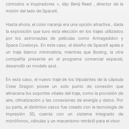
cómodos e inspiradores «, dijo Benji Reed , director de la
misión del lado de SpaceX.
Hasta ahora, el color naranja era una opción atractiva , dada
la exposición que tuvo esta elección en los trajes utilizados
por los astronautas de películas como Armageddon y
Space Cowboys. En este caso, el diseño de SpaceX apela a
un traje blanco minimalista, mientras que Boeing, la otra
compañía presente en el programa comercial espacial,
desarrolló un modelo azul.
En esta caso, el nuevo traje de los tripulantes de la cápsula
Crew Dragon posee un solo punto de conexión que
almacena los soportes vitales del traje, como la provisión de
aire, climatización y las conexiones de energía y datos. Por
su parte, el distintivo casco fue creado con la tecnología de
impresión 3D, cuenta con un sistema integrado de
micrófonos, válvulas y un mecanismo retráctil para el visor.