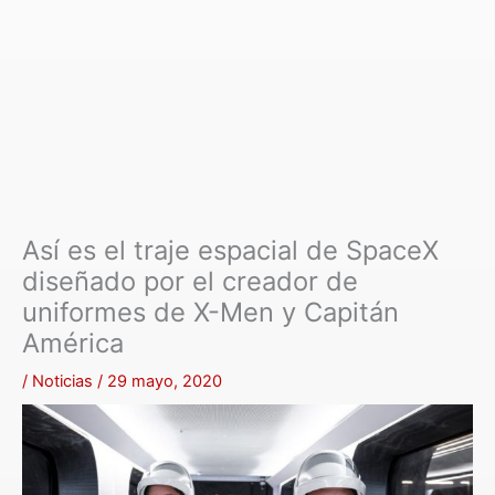
Así es el traje espacial de SpaceX
diseñado por el creador de
uniformes de X-Men y Capitán
América
/
Noticias
/
29 mayo, 2020