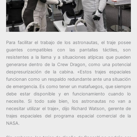
Para facilitar el trabajo de los astronautas, el traje posee
guantes compatibles con las pantallas táctiles, son
resistentes a la llama y a situaciones atípicas que pueden
generarse dentro de la Crew Dragon, como una potencial
despresurización de la cabina. «Estos trajes espaciales
funcionan como un respaldo redundante ante una situación
de emergencia. Es como tener un matafuegos, que siempre
debe estar disponible y en funcionamiento cuando lo
necesite. Si todo sale bien, los astronautas no van a
necesitar utilizar el traje», dijo Richard Watson, gerente de
trajes espaciales del programa espacial comercial de la
NASA.