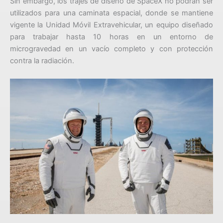
Sin embargo, los trajes de diseño de SpaceX no podrán ser
utilizados para una caminata espacial, donde se mantiene
vigente la Unidad Móvil Extravehicular, un equipo diseñado
para trabajar hasta 10 horas en un entorno de
microgravedad en un vacío completo y con protección
contra la radiación.