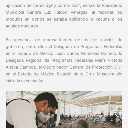
aplicación de forma ágil y controlada”, señaló la Presidenta
Municipal Sandra Luz Falcón Venegas, al recorrer los
módulos en donde se estaba aplicando la vacuna a los
adultos mayores.
En presencia de representantes de los tres niveles de
gobierno, entre ellos el Delegado de Programas Federales
en el Estado de México Juan Carlos González Romero, la
Delegada Regional de Programas Federales María Victoria
Anaya Campos, el Coordinador General de Protección Civil
en el Estado de México Ricardo de la Cruz Musalem dio
inicio la vacunación.