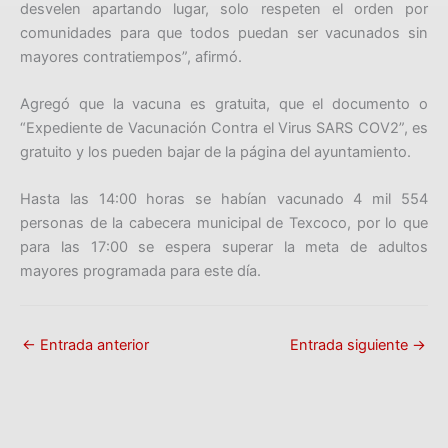
desvelen apartando lugar, solo respeten el orden por
comunidades para que todos puedan ser vacunados sin
mayores contratiempos”, afirmó.
Agregó que la vacuna es gratuita, que el documento o
“Expediente de Vacunación Contra el Virus SARS COV2”, es
gratuito y los pueden bajar de la página del ayuntamiento.
Hasta las 14:00 horas se habían vacunado 4 mil 554
personas de la cabecera municipal de Texcoco, por lo que
para las 17:00 se espera superar la meta de adultos
mayores programada para este día.
←
Entrada anterior
Entrada siguiente
→