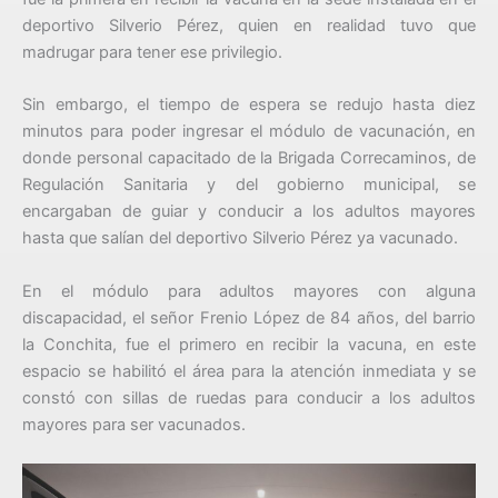
deportivo Silverio Pérez, quien en realidad tuvo que
madrugar para tener ese privilegio.
Sin embargo, el tiempo de espera se redujo hasta diez
minutos para poder ingresar el módulo de vacunación, en
donde personal capacitado de la Brigada Correcaminos, de
Regulación Sanitaria y del gobierno municipal, se
encargaban de guiar y conducir a los adultos mayores
hasta que salían del deportivo Silverio Pérez ya vacunado.
En el módulo para adultos mayores con alguna
discapacidad, el señor Frenio López de 84 años, del barrio
la Conchita, fue el primero en recibir la vacuna, en este
espacio se habilitó el área para la atención inmediata y se
constó con sillas de ruedas para conducir a los adultos
mayores para ser vacunados.