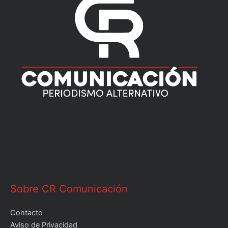
Sobre CR Comunicación
Contacto
Aviso de Privacidad