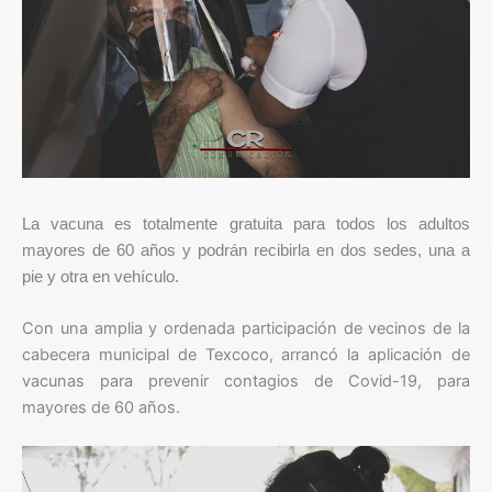
La vacuna es totalmente gratuita para todos los adultos
mayores de 60 años y podrán recibirla en dos sedes, una a
pie y otra en vehículo.
Con una amplia y ordenada participación de vecinos de la
cabecera municipal de Texcoco, arrancó la aplicación de
vacunas para prevenir contagios de Covid-19, para
mayores de 60 años.