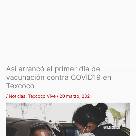
Así arrancó el primer día de
vacunación contra COVID19 en
Texcoco
/
Noticias
,
Texcoco Vive
/
20 marzo, 2021