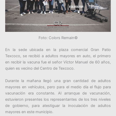
Foto: Colors Remain©
En la sede ubicada en la plaza comercial Gran Patio
Texcoco, se recibió a adultos mayores en auto, el primero
en recibir la vacuna fue el señor Víctor Manuel de 60 años,
quien es vecino del Centro de Texcoco.
Durante la mañana llegó una gran cantidad de adultos
mayores en vehículos, pero para el medio día el flujo para
vacunación era constante. Al arranque de vacunación,
estuvieron presentes los representantes de los tres niveles
de gobierno, para atestiguar la inoculación de adultos
mayores en este municipio.