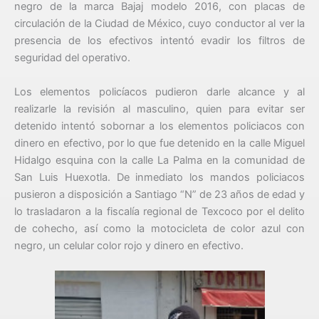
negro de la marca Bajaj modelo 2016, con placas de
circulación de la Ciudad de México, cuyo conductor al ver la
presencia de los efectivos intentó evadir los filtros de
seguridad del operativo.
Los elementos policíacos pudieron darle alcance y al
realizarle la revisión al masculino, quien para evitar ser
detenido intentó sobornar a los elementos policiacos con
dinero en efectivo, por lo que fue detenido en la calle Miguel
Hidalgo esquina con la calle La Palma en la comunidad de
San Luis Huexotla. De inmediato los mandos policiacos
pusieron a disposición a Santiago “N” de 23 años de edad y
lo trasladaron a la fiscalía regional de Texcoco por el delito
de cohecho, así como la motocicleta de color azul con
negro, un celular color rojo y dinero en efectivo.