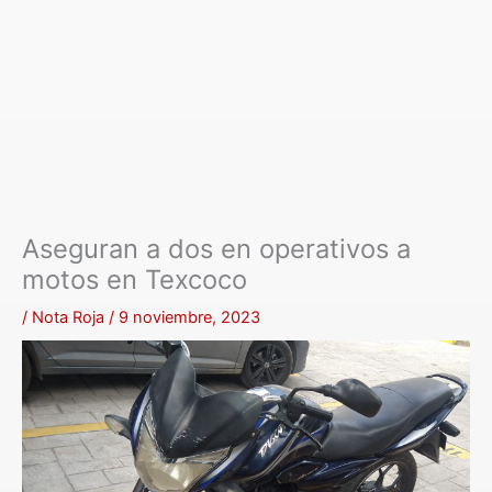
Aseguran a dos en operativos a
motos en Texcoco
/
Nota Roja
/
9 noviembre, 2023