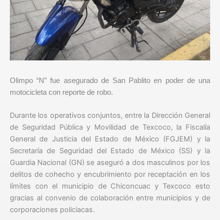
Olimpo “N” fue asegurado de San Pablito en poder de una
motocicleta con reporte de robo.
Durante los operativos conjuntos, entre la Dirección General
de Seguridad Pública y Movilidad de Texcoco, la Fiscalía
General de Justicia del Estado de México (FGJEM) y la
Secretaría de Seguridad del Estado de México (SS) y la
Guardia Nacional (GN) se aseguró a dos masculinos por los
delitos de cohecho y encubrimiento por receptación en los
límites con el municipio de Chiconcuac y Texcoco esto
gracias al convenio de colaboración entre municipios y de
corporaciones policiacas.