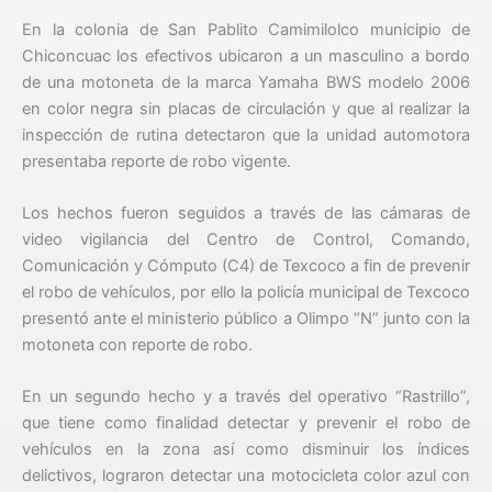
En la colonia de San Pablito Camimilolco municipio de
Chiconcuac los efectivos ubicaron a un masculino a bordo
de una motoneta de la marca Yamaha BWS modelo 2006
en color negra sin placas de circulación y que al realizar la
inspección de rutina detectaron que la unidad automotora
presentaba reporte de robo vigente.
Los hechos fueron seguidos a través de las cámaras de
video vigilancia del Centro de Control, Comando,
Comunicación y Cómputo (C4) de Texcoco a fin de prevenir
el robo de vehículos, por ello la policía municipal de Texcoco
presentó ante el ministerio público a Olimpo “N” junto con la
motoneta con reporte de robo.
En un segundo hecho y a través del operativo “Rastrillo”,
que tiene como finalidad detectar y prevenir el robo de
vehículos en la zona así como disminuir los índices
delictivos, lograron detectar una motocicleta color azul con