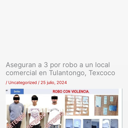
Aseguran a 3 por robo a un local
comercial en Tulantongo, Texcoco
/
Uncategorized
/
25 julio, 2024