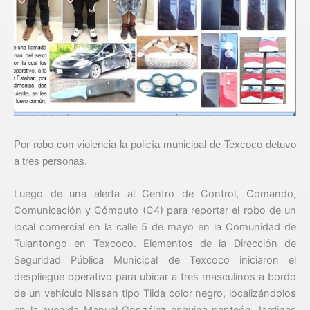
Por robo con violencia la policía municipal de Texcoco detuvo
a tres personas.
Luego de una alerta al Centro de Control, Comando,
Comunicación y Cómputo (C4) para reportar el robo de un
local comercial en la calle 5 de mayo en la Comunidad de
Tulantongo en Texcoco. Elementos de la Dirección de
Seguridad Pública Municipal de Texcoco iniciaron el
despliegue operativo para ubicar a tres masculinos a bordo
de un vehículo Nissan tipo Tiida color negro, localizándolos