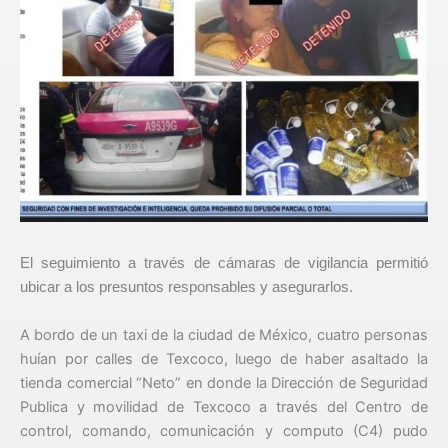
El seguimiento a través de cámaras de vigilancia permitió
ubicar a los presuntos responsables y asegurarlos.
A bordo de un taxi de la ciudad de México, cuatro personas
huían por calles de Texcoco, luego de haber asaltado la
tienda comercial “Neto” en donde la Dirección de Seguridad
Publica y movilidad de Texcoco a través del Centro de
control, comando, comunicación y computo (C4) pudo