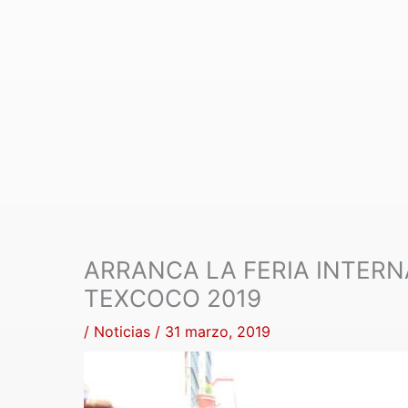
ARRANCA LA FERIA INTER
TEXCOCO 2019
/
Noticias
/
31 marzo, 2019