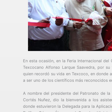
En esta ocasión, en la Feria Internacional de
Texcocano Alfonso Larque Saavedra, por su tr
quien recordó su vida en Texcoco, en donde adq
a ser uno de los científicos más reconocidos e
A nombre del presidente del Patronato de la 
Cortés Nuñez, dio la bienvenida a los asiste
donde estuvieron la Delegada para la Aplicac