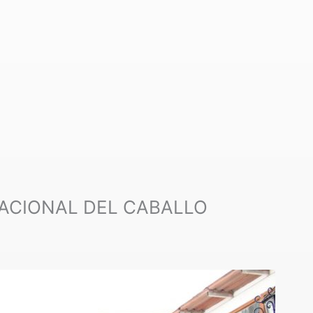
NACIONAL DEL CABALLO