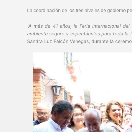
La coordinación de los tres niveles de gobierno pe
“A más de 41 años, la Feria Internacional del
ambiente seguro y espectáculos para toda la f
Sandra Luz Falcón Venegas, durante la ceremon