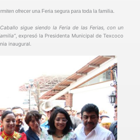
rmiten ofrecer una Feria segura para toda la familia.
 Caballo sigue siendo la Feria de las Ferias, con un
amilia”
, expresó la Presidenta Municipal de Texcoco
ia inaugural.