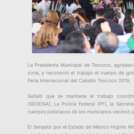
La Presidenta Municipal de Texcoco, agradeció
zona, y reconoció el trabajo el cuerpo de gob
Feria Internacional del Caballo Texcoco 2019.
Señaló que se mantiene el trabajo coordin
(SEDENA), La Policía Federal (PF), la Secret
cuerpos policiacos de los municipios vecinos p
El Senador por el Estado de México Higinio Mar