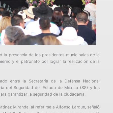
 la presencia de los presidentes municipales de la
ierno y el patronato por lograr la realización de la
ado entre la Secretaría de la Defensa Nacional
aria del Seguridad del Estado de México (SS) y los
ara garantizar la seguridad de la ciudadanía.
tinez Miranda, al referirse a Alfonso Larque, señaló