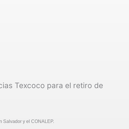
ias Texcoco para el retiro de
San Salvador y el CONALEP.