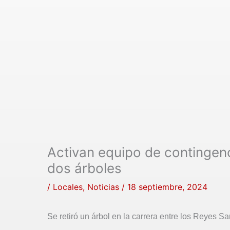
Activan equipo de contingenc
dos árboles
/
Locales
,
Noticias
/
18 septiembre, 2024
Se retiró un árbol en la carrera entre los Reyes 