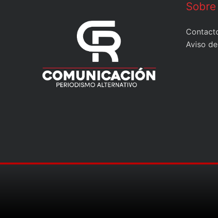
Sobre
Contact
Aviso de