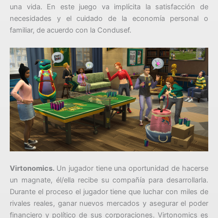
una vida. En este juego va implícita la satisfacción de
necesidades y el cuidado de la economía personal o
familiar, de acuerdo con la Condusef.
Virtonomics.
Un jugador tiene una oportunidad de hacerse
un magnate, él/ella recibe su compañía para desarrollarla.
Durante el proceso el jugador tiene que luchar con miles de
rivales reales, ganar nuevos mercados y asegurar el poder
financiero y político de sus corporaciones. Virtonomics es