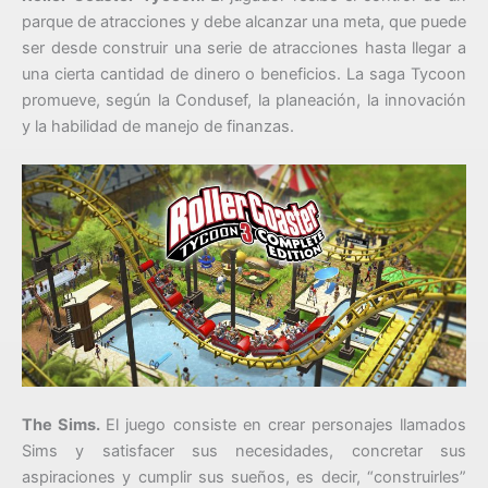
parque de atracciones​ y debe alcanzar una meta, que puede
ser desde construir una serie de atracciones hasta llegar a
una cierta cantidad de dinero o beneficios. La saga Tycoon
promueve, según la Condusef, la planeación, la innovación
y la habilidad de manejo de finanzas.
The Sims.
El juego consiste en crear personajes llamados
Sims y satisfacer sus necesidades, concretar sus
aspiraciones y cumplir sus sueños, es decir, “construirles”