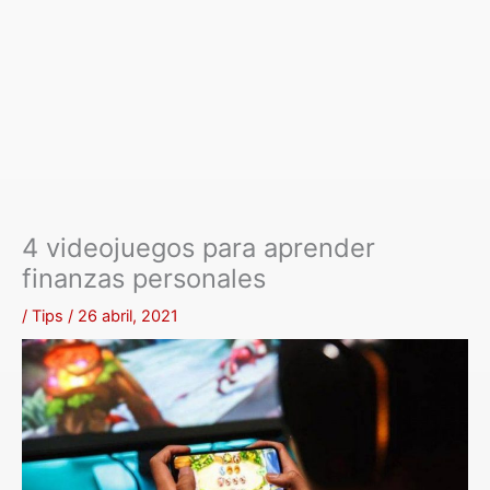
4 videojuegos para aprender
finanzas personales
/
Tips
/
26 abril, 2021