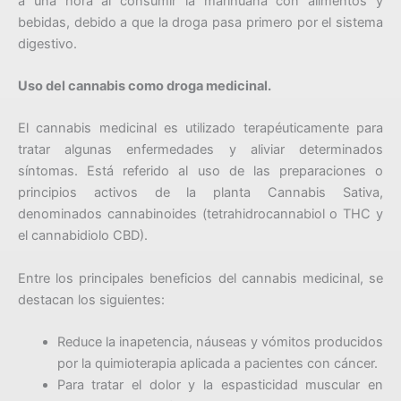
a una hora al consumir la marihuana con alimentos y
bebidas, debido a que la droga pasa primero por el sistema
digestivo.
Uso del cannabis como droga medicinal.
El cannabis medicinal es utilizado terapéuticamente para
tratar algunas enfermedades y aliviar determinados
síntomas. Está referido al uso de las preparaciones o
principios activos de la planta Cannabis Sativa,
denominados cannabinoides (tetrahidrocannabiol o THC y
el cannabidiolo CBD).
Entre los principales beneficios del cannabis medicinal, se
destacan los siguientes:
Reduce la inapetencia, náuseas y vómitos producidos
por la quimioterapia aplicada a pacientes con cáncer.
Para tratar el dolor y la espasticidad muscular en