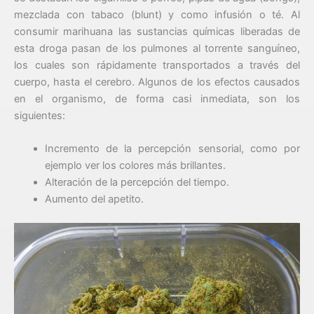
mezclada con tabaco (blunt) y como infusión o té. Al
consumir marihuana las sustancias químicas liberadas de
esta droga pasan de los pulmones al torrente sanguíneo,
los cuales son rápidamente transportados a través del
cuerpo, hasta el cerebro. Algunos de los efectos causados
en el organismo, de forma casi inmediata, son los
siguientes:
Incremento de la percepción sensorial, como por
ejemplo ver los colores más brillantes.
Alteración de la percepción del tiempo.
Aumento del apetito.