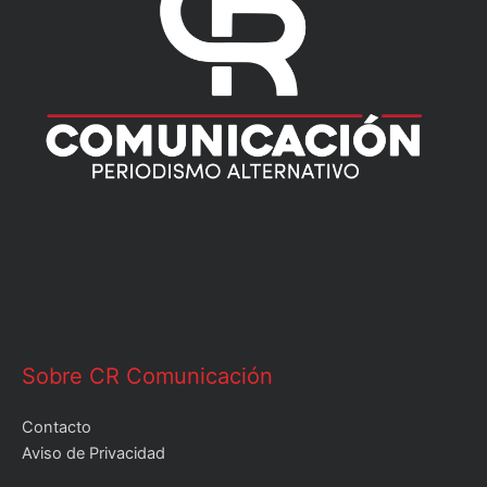
Sobre CR Comunicación
Contacto
Aviso de Privacidad