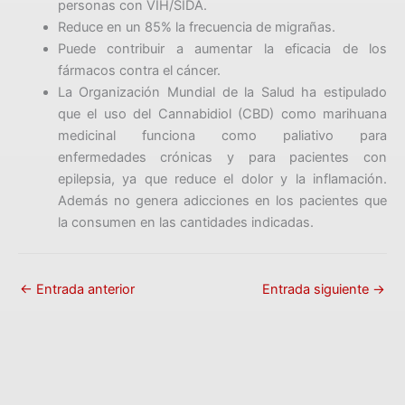
personas con VIH/SIDA.
Reduce en un 85% la frecuencia de migrañas.
Puede contribuir a aumentar la eficacia de los
fármacos contra el cáncer.
La Organización Mundial de la Salud ha estipulado
que el uso del Cannabidiol (CBD) como marihuana
medicinal funciona como paliativo para
enfermedades crónicas y para pacientes con
epilepsia, ya que reduce el dolor y la inflamación.
Además no genera adicciones en los pacientes que
la consumen en las cantidades indicadas.
←
Entrada anterior
Entrada siguiente
→