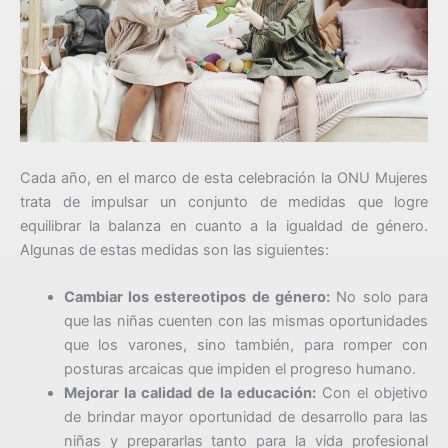
Cada año, en el marco de esta celebración la ONU Mujeres
trata de impulsar un conjunto de medidas que logre
equilibrar la balanza en cuanto a la igualdad de género.
Algunas de estas medidas son las siguientes:
Cambiar los estereotipos de género:
No solo para
que las niñas cuenten con las mismas oportunidades
que los varones, sino también, para romper con
posturas arcaicas que impiden el progreso humano.
Mejorar la calidad de la educación:
Con el objetivo
de brindar mayor oportunidad de desarrollo para las
niñas y prepararlas tanto para la vida profesional