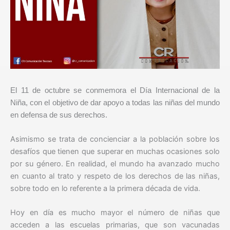
El 11 de octubre se conmemora el Día Internacional de la
Niña, con el objetivo de dar apoyo a todas las niñas del mundo
en defensa de sus derechos.
Asimismo se trata de concienciar a la población sobre los
desafíos que tienen que superar en muchas ocasiones solo
por su género. En realidad, el mundo ha avanzado mucho
en cuanto al trato y respeto de los derechos de las niñas,
sobre todo en lo referente a la primera década de vida.
Hoy en día es mucho mayor el número de niñas que
acceden a las escuelas primarias, que son vacunadas