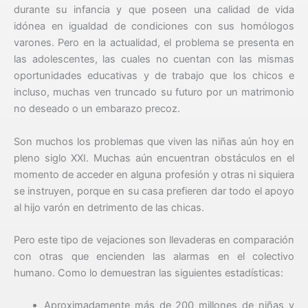
durante su infancia y que poseen una calidad de vida
idónea en igualdad de condiciones con sus homólogos
varones. Pero en la actualidad, el problema se presenta en
las adolescentes, las cuales no cuentan con las mismas
oportunidades educativas y de trabajo que los chicos e
incluso, muchas ven truncado su futuro por un matrimonio
no deseado o un embarazo precoz.
Son muchos los problemas que viven las niñas aún hoy en
pleno siglo XXI. Muchas aún encuentran obstáculos en el
momento de acceder en alguna profesión y otras ni siquiera
se instruyen, porque en su casa prefieren dar todo el apoyo
al hijo varón en detrimento de las chicas.
Pero este tipo de vejaciones son llevaderas en comparación
con otras que encienden las alarmas en el colectivo
humano. Como lo demuestran las siguientes estadísticas:
Aproximadamente más de 200 millones de niñas y