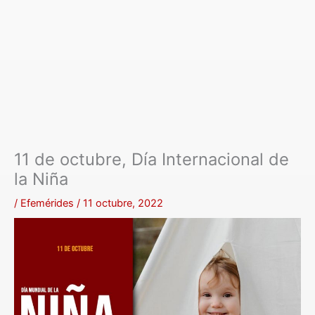
11 de octubre, Día Internacional de
la Niña
/
Efemérides
/
11 octubre, 2022