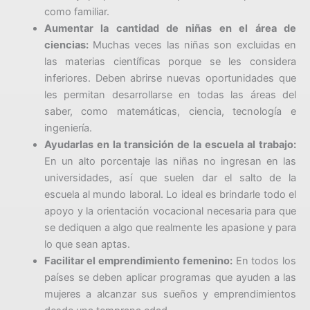
como familiar.
Aumentar la cantidad de niñas en el área de
ciencias:
Muchas veces las niñas son excluidas en
las materias científicas porque se les considera
inferiores. Deben abrirse nuevas oportunidades que
les permitan desarrollarse en todas las áreas del
saber, como matemáticas, ciencia, tecnología e
ingeniería.
Ayudarlas en la transición de la escuela al trabajo:
En un alto porcentaje las niñas no ingresan en las
universidades, así que suelen dar el salto de la
escuela al mundo laboral. Lo ideal es brindarle todo el
apoyo y la orientación vocacional necesaria para que
se dediquen a algo que realmente les apasione y para
lo que sean aptas.
Facilitar el emprendimiento femenino:
En todos los
países se deben aplicar programas que ayuden a las
mujeres a alcanzar sus sueños y emprendimientos