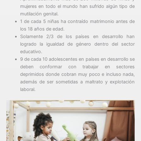
mujeres en todo el mundo han sufrido algún tipo de
mutilación genital.
1 de cada 5 niñas ha contraído matrimonio antes de
los 18 años de edad.
Solamente 2/3 de los países en desarrollo han
logrado la igualdad de género dentro del sector
educativo.
9 de cada 10 adolescentes en países en desarrollo se
deben conformar con trabajar en sectores
deprimidos donde cobran muy poco e incluso nada,
además de ser sometidas a maltrato y explotación
laboral.