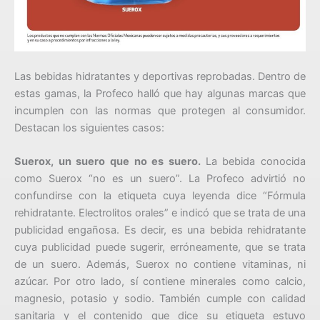
Las bebidas hidratantes y deportivas reprobadas. Dentro de
estas gamas, la Profeco halló que hay algunas marcas que
incumplen con las normas que protegen al consumidor.
Destacan los siguientes casos:
Suerox, un suero que no es suero.
La bebida conocida
como Suerox “no es un suero”. La Profeco advirtió no
confundirse con la etiqueta cuya leyenda dice “Fórmula
rehidratante. Electrolitos orales” e indicó que se trata de una
publicidad engañosa. Es decir, es una bebida rehidratante
cuya publicidad puede sugerir, erróneamente, que se trata
de un suero. Además, Suerox no contiene vitaminas, ni
azúcar. Por otro lado, sí contiene minerales como calcio,
magnesio, potasio y sodio. También cumple con calidad
sanitaria y el contenido que dice su etiqueta estuvo