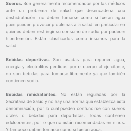
Sueros.
Son generalmente recomendados por los médicos
ante un problema de salud que desencadena una
deshidratación, no deben tomarse como si fueran agua
pues pueden provocar problemas a la salud, en particular en
quienes deben restringir su consumo de sodio por padecer
hipertensión. Están clasificados como insumos para la
salud.
Bebidas deportivas.
Son usadas para reponer agua,
energía y electrolitos perdidos por el cuerpo al ejercitarse,
no son bebidas para tomarse libremente ya que también
contienen sodio.
Bebidas rehidratantes.
No están reguladas por la
Secretaría de Salud y no hay una norma que establezca esta
denominación, por lo cual pueden confundirse con sueros
orales o bebidas para deportistas. Todas contienen
edulcorantes, por lo que no están recomendadas en niños.
Y tampoco deben tomarse como si fueran agua.