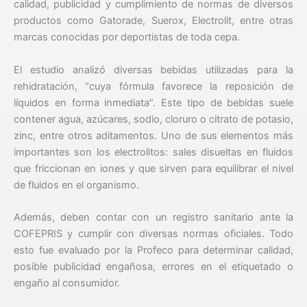
calidad, publicidad y cumplimiento de normas de diversos
productos como Gatorade, Suerox, Electrolit, entre otras
marcas conocidas por deportistas de toda cepa.
El estudio analizó diversas bebidas utilizadas para la
rehidratación, “cuya fórmula favorece la reposición de
líquidos en forma inmediata”. Este tipo de bebidas suele
contener agua, azúcares, sodio, cloruro o citrato de potasio,
zinc, entre otros aditamentos. Uno de sus elementos más
importantes son los electrolitos: sales disueltas en fluidos
que friccionan en iones y que sirven para equilibrar el nivel
de fluidos en el organismo.
Además, deben contar con un registro sanitario ante la
COFEPRIS y cumplir con diversas normas oficiales. Todo
esto fue evaluado por la Profeco para determinar calidad,
posible publicidad engañosa, errores en el etiquetado o
engaño al consumidor.