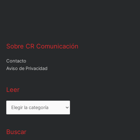
Sobre CR Comunicación
Contacto
Aviso de Privacidad
Leer
Leer
Buscar