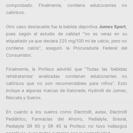
comprobado. Finalmente, contiene edulcorantes no
calóricos.
Otro caso destacable fue la bebida deportiva
Jumex Sport
,
pues según el estudio de calidad “no es veraz en su
etiquetado ya que declara 225 mg/100 ml de calcio, pero no
contiene calcio”, aseguró la Procuraduría Federal del
Consumidor.
Finalmente, la Profeco advirtió que “Todas las ‘bebidas
rehidratantes’ analizadas contienen edulcorantes no
calóricos que no son recomendables para niños”. Esto
incluye a algunas marcas de Gatorade, Hydrolit de Jumex,
Rescata y Suerox.
En cuanto a los sueros como Electrolit, aurax, Electrolit
Pediátrico, Farmacias del Ahorro, Pedialyte, Solural,
Pedialyte SR 60 y SR 45 la Profeco no tuvo hallazgos