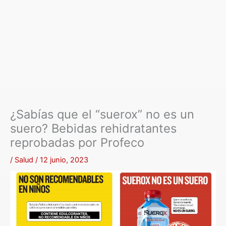
¿Sabías que el “suerox” no es un
suero? Bebidas rehidratantes
reprobadas por Profeco
/
Salud
/
12 junio, 2023