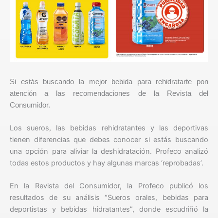
Si estás buscando la mejor bebida para rehidratarte pon
atención a las recomendaciones de la Revista del
Consumidor.
Los sueros, las bebidas rehidratantes y las deportivas
tienen diferencias que debes conocer si estás buscando
una opción para aliviar la deshidratación. Profeco analizó
todas estos productos y hay algunas marcas ‘reprobadas’.
En la Revista del Consumidor, la Profeco publicó los
resultados de su análisis “Sueros orales, bebidas para
deportistas y bebidas hidratantes”, donde escudriñó la