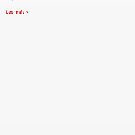
Leer más »