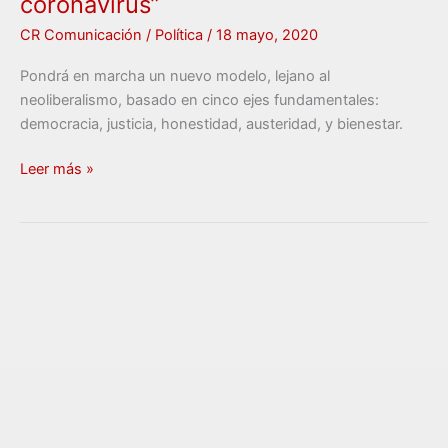
coronavirus”
CR Comunicación
/
Política
/
18 mayo, 2020
Pondrá en marcha un nuevo modelo, lejano al
neoliberalismo, basado en cinco ejes fundamentales:
democracia, justicia, honestidad, austeridad, y bienestar.
Leer más »