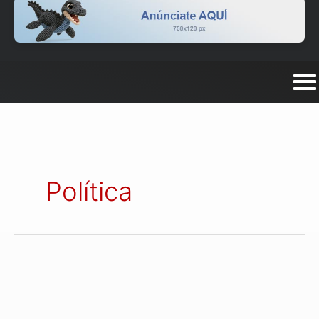
Política