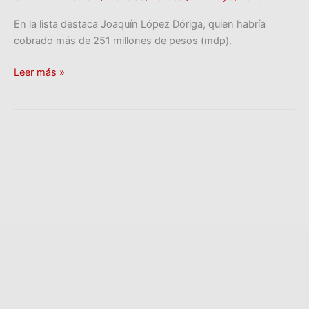
En la lista destaca Joaquín López Dóriga, quien habría
cobrado más de 251 millones de pesos (mdp).
Leer más »