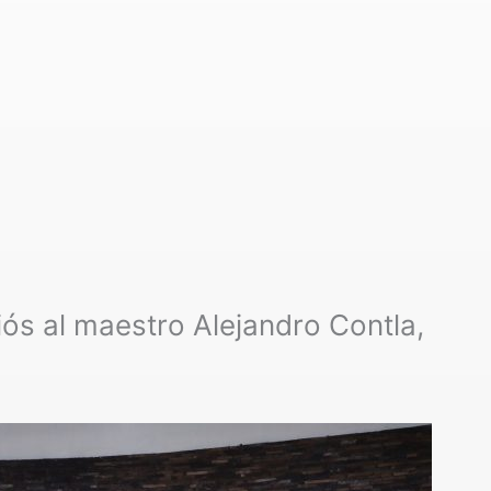
ós al maestro Alejandro Contla,