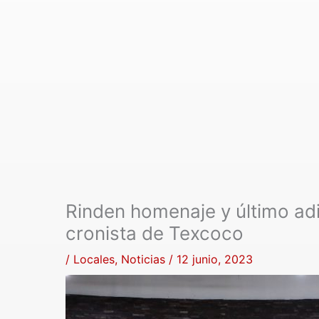
Rinden homenaje y último adi
cronista de Texcoco
/
Locales
,
Noticias
/
12 junio, 2023