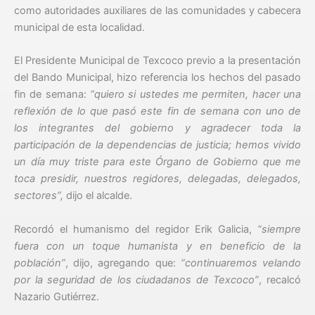
como autoridades auxiliares de las comunidades y cabecera
municipal de esta localidad.
El Presidente Municipal de Texcoco previo a la presentación
del Bando Municipal, hizo referencia los hechos del pasado
fin de semana:
“quiero si ustedes me permiten, hacer una
reflexión de lo que pasó este fin de semana con uno de
los integrantes del gobierno y agradecer toda la
participación de la dependencias de justicia; hemos vivido
un día muy triste para este Órgano de Gobierno que me
toca presidir, nuestros regidores, delegadas, delegados,
sectores”,
dijo el alcalde.
Recordó el humanismo del regidor Erik Galicia,
“siempre
fuera con un toque humanista y en beneficio de la
población”
, dijo, agregando que:
“continuaremos velando
por la seguridad de los ciudadanos de Texcoco”
, recalcó
Nazario Gutiérrez.