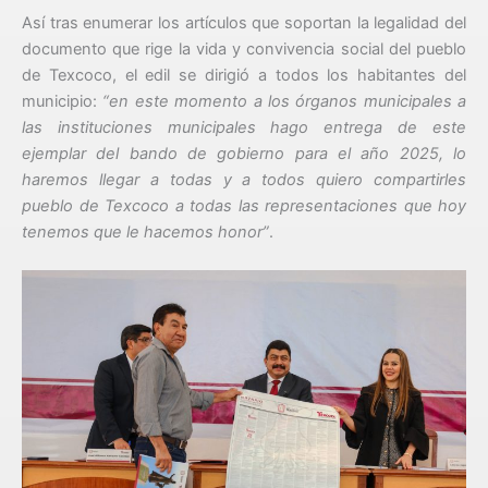
Así tras enumerar los artículos que soportan la legalidad del
documento que rige la vida y convivencia social del pueblo
de Texcoco, el edil se dirigió a todos los habitantes del
municipio:
“en este momento a los órganos municipales a
las instituciones municipales hago entrega de este
ejemplar del bando de gobierno para el año 2025, lo
haremos llegar a todas y a todos quiero compartirles
pueblo de Texcoco a todas las representaciones que hoy
tenemos que le hacemos honor”
.