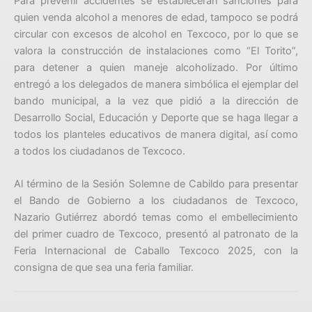
Para prevenir accidentes se establecerán sanciones para
quien venda alcohol a menores de edad, tampoco se podrá
circular con excesos de alcohol en Texcoco, por lo que se
valora la construcción de instalaciones como “El Torito”,
para detener a quien maneje alcoholizado. Por último
entregó a los delegados de manera simbólica el ejemplar del
bando municipal, a la vez que pidió a la dirección de
Desarrollo Social, Educación y Deporte que se haga llegar a
todos los planteles educativos de manera digital, así como
a todos los ciudadanos de Texcoco.
Al término de la Sesión Solemne de Cabildo para presentar
el Bando de Gobierno a los ciudadanos de Texcoco,
Nazario Gutiérrez abordó temas como el embellecimiento
del primer cuadro de Texcoco, presentó al patronato de la
Feria Internacional de Caballo Texcoco 2025, con la
consigna de que sea una feria familiar.