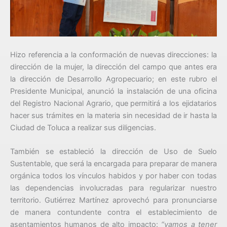
Hizo referencia a la conformación de nuevas direcciones: la
dirección de la mujer, la dirección del campo que antes era
la dirección de Desarrollo Agropecuario; en este rubro el
Presidente Municipal, anunció la instalación de una oficina
del Registro Nacional Agrario, que permitirá a los ejidatarios
hacer sus trámites en la materia sin necesidad de ir hasta la
Ciudad de Toluca a realizar sus diligencias.
También se estableció la dirección de Uso de Suelo
Sustentable, que será la encargada para preparar de manera
orgánica todos los vínculos habidos y por haber con todas
las dependencias involucradas para regularizar nuestro
territorio. Gutiérrez Martínez aprovechó para pronunciarse
de manera contundente contra el establecimiento de
asentamientos humanos de alto impacto:
“vamos a tener