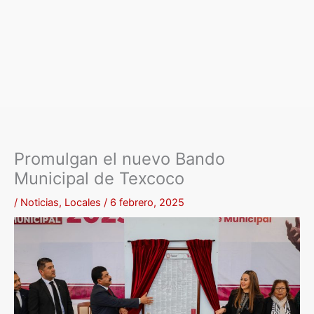
Promulgan el nuevo Bando
Municipal de Texcoco
/
Noticias
,
Locales
/
6 febrero, 2025