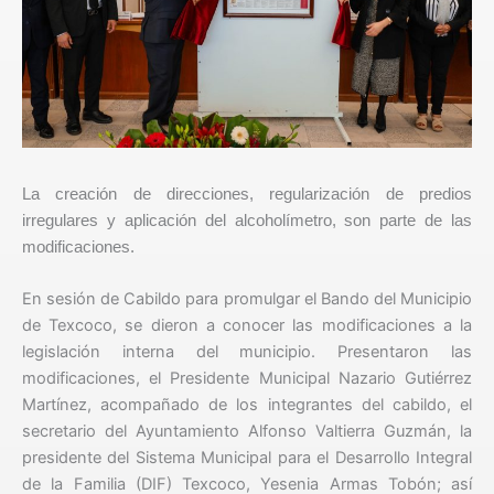
La creación de direcciones, regularización de predios
irregulares y aplicación del alcoholímetro, son parte de las
modificaciones.
En sesión de Cabildo para promulgar el Bando del Municipio
de Texcoco, se dieron a conocer las modificaciones a la
legislación interna del municipio. Presentaron las
modificaciones, el Presidente Municipal Nazario Gutiérrez
Martínez, acompañado de los integrantes del cabildo, el
secretario del Ayuntamiento Alfonso Valtierra Guzmán, la
presidente del Sistema Municipal para el Desarrollo Integral
de la Familia (DIF) Texcoco, Yesenia Armas Tobón; así