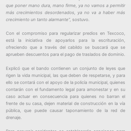
que poner mano dura, mano firme, ya no vamos a permitir
más crecimientos desordenados, ya no va a haber más
crecimiento un tanto alarmante”,
sostuvo.
Con el compromiso para regularizar predios en Texcoco,
está la iniciativa de apoyarlos para la escrituración,
ofreciendo que a través del cabildo se buscará que se
aprueben descuentos para el pago de traslados de dominio.
Explicó que el bando contienen un conjunto de leyes que
rigen la vida municipal, las que deben de respetarse, y para
ello se contará con el apoyo de la policía municipal, quienes
contarán con el fundamento legal para amonestar y en su
caso actuar en consecuencia para quienes no barran el
frente de su casa, dejen material de construcción en la vía
pública, que puede causar taponamiento de la red de
drenaje.