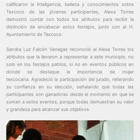
calificaron la inteligencia, belleza y conocimientos sobre
Texcoco de las jóvenes participantes, Alexa Torres
demostró contar con todos los atributos para recibir la
distinción de encabezar estos festejos, junto con el H.
Ayuntamiento de Texcoco.
Sandra Luz Falcón Venegas reconoció el Alexa Torres los
atributos que la llevaron a representar a este municipio, no
solo en los festejos patrios, si no en eventos públicos en
donde se destaque la importancia de mujer
texcocana. Agradeció la participación del jurado, reiterando
su confianza en su elección, señalando que todas las
participantes son ganadoras desde el momento en que se
suman a estos eventos, porque todas demuestran su valor
y grandeza para alcanzar sus objetivos.