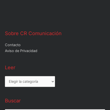
Sobre CR Comunicación
Contacto
Aviso de Privacidad
Leer
Leer
Buscar