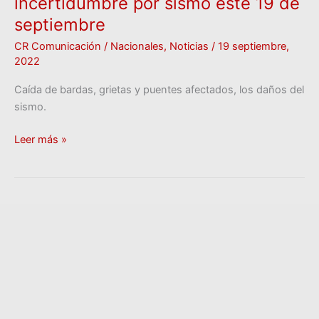
incertidumbre por sismo este 19 de
septiembre
CR Comunicación
/
Nacionales
,
Noticias
/
19 septiembre,
2022
Caída de bardas, grietas y puentes afectados, los daños del
sismo.
Leer más »