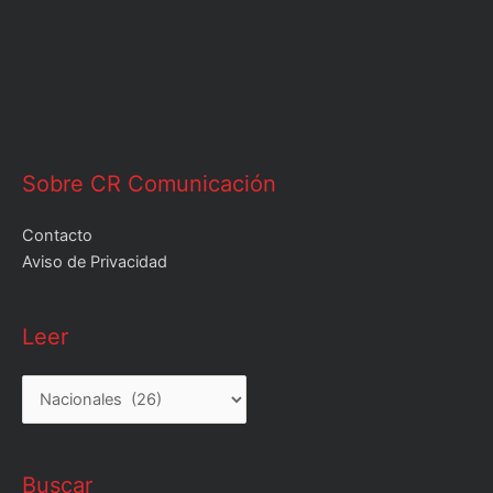
Sobre CR Comunicación
Contacto
Aviso de Privacidad
Leer
Leer
Buscar