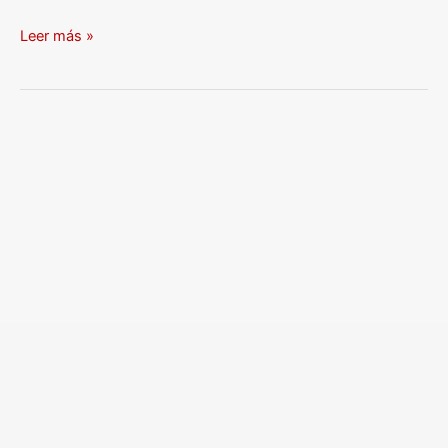
Leer más »