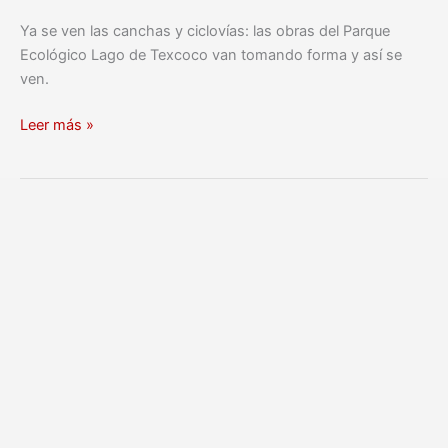
Ya se ven las canchas y ciclovías: las obras del Parque
Ecológico Lago de Texcoco van tomando forma y así se
ven.
Leer más »