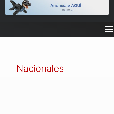
Nacionales