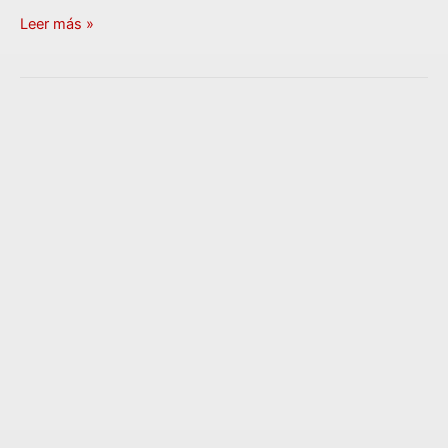
Leer más »