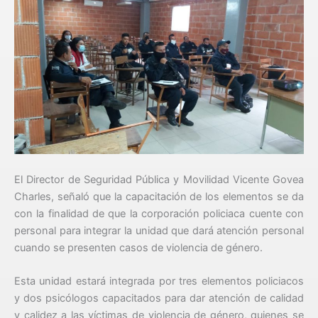
El Director de Seguridad Pública y Movilidad Vicente Govea
Charles, señaló que la capacitación de los elementos se da
con la finalidad de que la corporación policiaca cuente con
personal para integrar la unidad que dará atención personal
cuando se presenten casos de violencia de género.
Esta unidad estará integrada por tres elementos policiacos
y dos psicólogos capacitados para dar atención de calidad
y calidez a las víctimas de violencia de género, quienes se