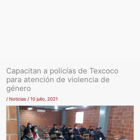
Capacitan a policías de Texcoco
para atención de violencia de
género
/
Noticias
/
10 julio, 2021