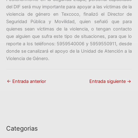
del DIF será muy importante para apoyar a las víctimas de la
violencia de género en Texcoco, finalizó el Director de
Seguridad Pública y Movilidad, quien señaló que para
quienes sean víctimas de la violencia, o tengan contacto
que alguien que sufra este tipo de situaciones, para que lo
reporte a los teléfonos: 5959540006 y 5959550911, desde
donde se canalizará el apoyo de la Unidad de Atención a la
Violencia de Género.
←
Entrada anterior
Entrada siguiente
→
Categorias
C
a