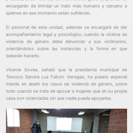
encargarán de brindar un trato más humano y cercano a
quienes en ese momento están sufriendo.
El personal de esta unidad, además se encargará de dar
acompañamiento legal y psicológico, cuando la víctima de
violencia de género deba denunciar a sus victimarios,
orientándolos sobre las instancias y la forma en que
deberán hacerlo.
Vicente Govea, señaló que la presidenta municipal de
Texcoco Sandra Luz Falcón Venegas, ha puesto especial
interés en abatir los casos de violencia de género, sobre
todo cuando se trata de apoyar a mujeres que en su propia
casa son violentadas sin que nadie pueda apoyarlas.