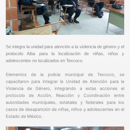
Se integra la unidad para atención a la violencia de género y el
protocolo Alba para la localización de niñas, niños y
adolescentes no localizados en Texcoco.
Elementos de la policía municipal de Texcoco, se
capacitaron para integrar la Unidad de Atención para la
Violencia de Género, integrando a estas acciones el
protocolo de Acción, Reacción y Coordinación entre
autoridades municipales, estatales y federales para los
casos de desaparición de niñas, niños y adolescentes en el
Estado de México.