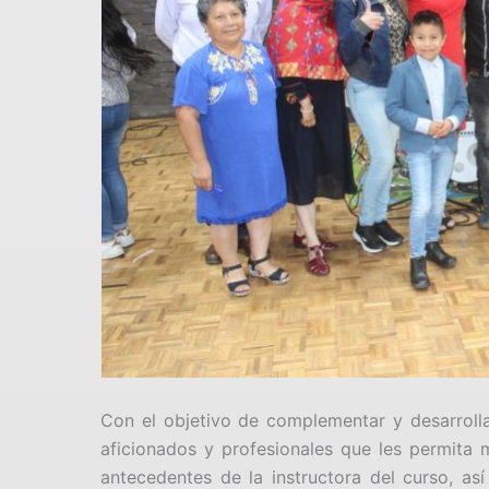
Con el objetivo de complementar y desarrolla
aficionados y profesionales que les permita 
antecedentes de la instructora del curso, as