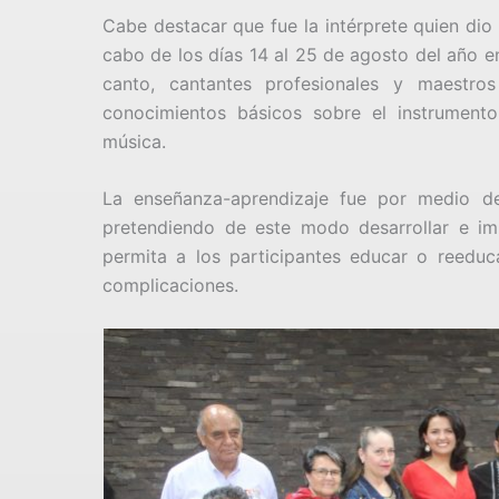
Cabe destacar que fue la intérprete quien dio e
cabo de los días 14 al 25 de agosto del año en
canto, cantantes profesionales y maestro
conocimientos básicos sobre el instrument
música.
La enseñanza-aprendizaje fue por medio de 
pretendiendo de este modo desarrollar e im
permita a los participantes educar o reedu
complicaciones.