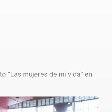
to “Las mujeres de mi vida” en