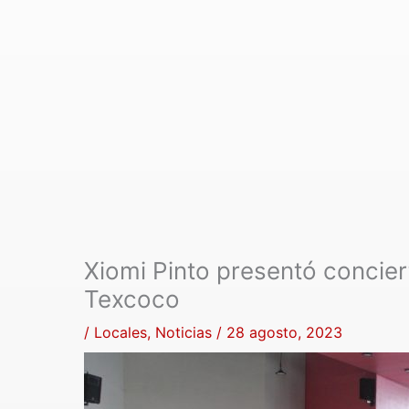
Xiomi Pinto presentó concier
Texcoco
/
Locales
,
Noticias
/
28 agosto, 2023