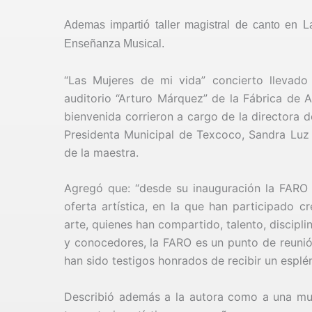
Ademas impartió taller magistral de canto en 
Enseñanza Musical.
“Las Mujeres de mi vida” concierto llevado
auditorio “Arturo Márquez” de la Fábrica de 
bienvenida corrieron a cargo de la directora d
Presidenta Municipal de Texcoco, Sandra Luz 
de la maestra.
Agregó que: “desde su inauguración la FARO 
oferta artística, en la que han participado c
arte, quienes han compartido, talento, discip
y conocedores, la FARO es un punto de reunión
han sido testigos honrados de recibir un esplé
Describió además a la autora como a una muje