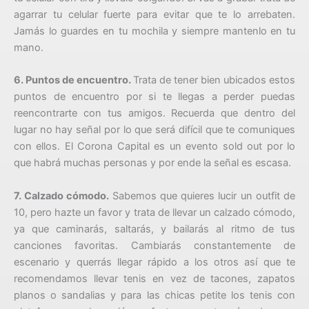
agarrar tu celular fuerte para evitar que te lo arrebaten.
Jamás lo guardes en tu mochila y siempre mantenlo en tu
mano.
6. Puntos de encuentro.
Trata de tener bien ubicados estos
puntos de encuentro por si te llegas a perder puedas
reencontrarte con tus amigos. Recuerda que dentro del
lugar no hay señal por lo que será difícil que te comuniques
con ellos. El Corona Capital es un evento sold out por lo
que habrá muchas personas y por ende la señal es escasa.
7. Calzado cómodo.
Sabemos que quieres lucir un outfit de
10, pero hazte un favor y trata de llevar un calzado cómodo,
ya que caminarás, saltarás, y bailarás al ritmo de tus
canciones favoritas. Cambiarás constantemente de
escenario y querrás llegar rápido a los otros así que te
recomendamos llevar tenis en vez de tacones, zapatos
planos o sandalias y para las chicas petite los tenis con