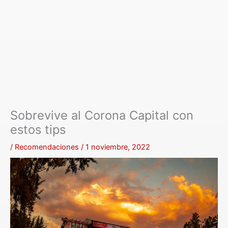
Sobrevive al Corona Capital con
estos tips
/
Recomendaciones
/
1 noviembre, 2022