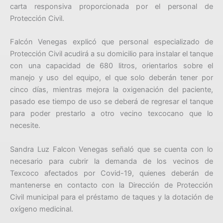
carta responsiva proporcionada por el personal de
Protección Civil.
Falcón Venegas explicó que personal especializado de
Protección Civil acudirá a su domicilio para instalar el tanque
con una capacidad de 680 litros, orientarlos sobre el
manejo y uso del equipo, el que solo deberán tener por
cinco días, mientras mejora la oxigenación del paciente,
pasado ese tiempo de uso se deberá de regresar el tanque
para poder prestarlo a otro vecino texcocano que lo
necesite.
Sandra Luz Falcon Venegas señaló que se cuenta con lo
necesario para cubrir la demanda de los vecinos de
Texcoco afectados por Covid-19, quienes deberán de
mantenerse en contacto con la Dirección de Protección
Civil municipal para el préstamo de taques y la dotación de
oxígeno medicinal.