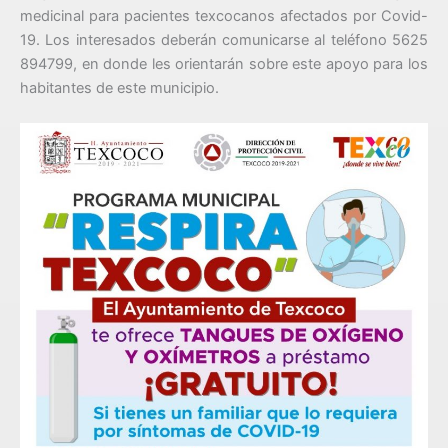
medicinal para pacientes texcocanos afectados por Covid-
19. Los interesados deberán comunicarse al teléfono 5625
894799, en donde les orientarán sobre este apoyo para los
habitantes de este municipio.