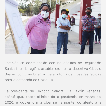
También en coordinación con las oficinas de Regulación
Sanitaria en la región, establecieron en el deportivo Claudio
Suárez, como un lugar fijo para la toma de muestras rápidas
para la detección de Covid-19.
La presidenta de Texcoco Sandra Luz Falcón Venegas,
señaló que, desde el inicio de la pandemia, en marzo del
2020, el gobierno municipal se ha mantenido atento a la