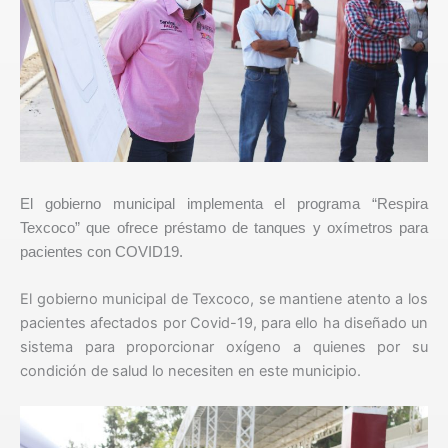
El gobierno municipal implementa el programa “Respira
Texcoco” que ofrece préstamo de tanques y oxímetros para
pacientes con COVID19.
El gobierno municipal de Texcoco, se mantiene atento a los
pacientes afectados por Covid-19, para ello ha diseñado un
sistema para proporcionar oxígeno a quienes por su
condición de salud lo necesiten en este municipio.