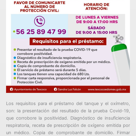
Los requisitos para el préstamo del tanque y el oxímetro,
son: la presentación del resultado de la prueba Covid-19,
que corrobore la positividad. Diagnóstico de insuficiencia
respiratoria, receta de prescripción de oxígeno emitida por
un médico. Copia de comprobante de domicilio. Firmar