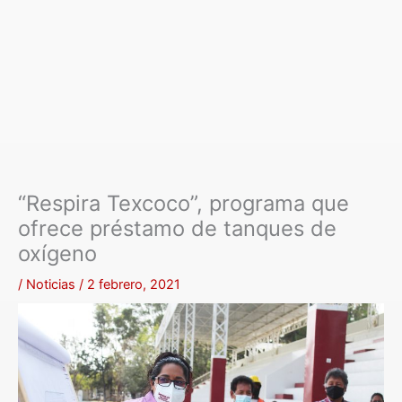
“Respira Texcoco”, programa que
ofrece préstamo de tanques de
oxígeno
/
Noticias
/
2 febrero, 2021