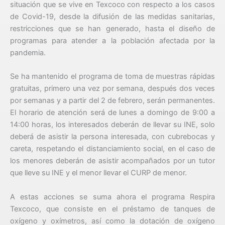
situación que se vive en Texcoco con respecto a los casos
de Covid-19, desde la difusión de las medidas sanitarias,
restricciones que se han generado, hasta el diseño de
programas para atender a la población afectada por la
pandemia.
Se ha mantenido el programa de toma de muestras rápidas
gratuitas, primero una vez por semana, después dos veces
por semanas y a partir del 2 de febrero, serán permanentes.
El horario de atención será de lunes a domingo de 9:00 a
14:00 horas, los interesados deberán de llevar su INE, solo
deberá de asistir la persona interesada, con cubrebocas y
careta, respetando el distanciamiento social, en el caso de
los menores deberán de asistir acompañados por un tutor
que lleve su INE y el menor llevar el CURP de menor.
A estas acciones se suma ahora el programa Respira
Texcoco, que consiste en el préstamo de tanques de
oxígeno y oxímetros, así como la dotación de oxígeno