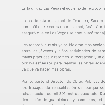
En la unidad Las Vegas el gobierno de Texcoco in
La presidenta municipal de Texcoco, Sandra 
compañía del secretario municipal, Adán Gordo
aseguró que en Las Vegas se continuará trabaj
Les recordó que ahí ya se hicieron más accion
entre los jóvenes y niños actividades de san
malas prácticas y retomen la recreación y la c
por los esfuerzos para realizar las obras ade
ya que va haber más obras.
Por su parte el Director de Obras Públicas de
los trabajos de rehabilitación del parque c
rehabilitación de mil 291 metros cuadrado. De
demolición de guarniciones y banquetas, ret