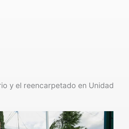
rio y el reencarpetado en Unidad