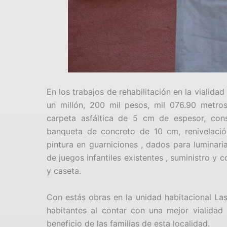
En los trabajos de rehabilitación en la vialid
un millón, 200 mil pesos, mil 076.90 metro
carpeta asfáltica de 5 cm de espesor, con
banqueta de concreto de 10 cm, renivelació
pintura en guarniciones , dados para luminaria
de juegos infantiles existentes , suministro y 
y caseta.
Con estás obras en la unidad habitacional Las
habitantes al contar con una mejor vialidad
beneficio de las familias de esta localidad.