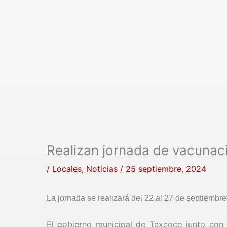
Realizan jornada de vacunaci
/
Locales
,
Noticias
/
25 septiembre, 2024
La jornada se realizará del 22 al 27 de septiembre
El gobierno municipal de Texcoco junto con 