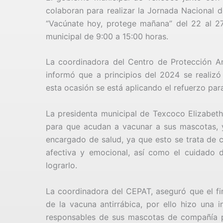
colaboran para realizar la Jornada Nacional d
“Vacúnate hoy, protege mañana” del 22 al 27
municipal de 9:00 a 15:00 horas.
La coordinadora del Centro de Protección An
informó que a principios del 2024 se realizó
esta ocasión se está aplicando el refuerzo par
La presidenta municipal de Texcoco Elizabeth
para que acudan a vacunar a sus mascotas, 
encargado de salud, ya que esto se trata de c
afectiva y emocional, así como el cuidado d
lograrlo.
La coordinadora del CEPAT, aseguró que el fi
de la vacuna antirrábica, por ello hizo una 
responsables de sus mascotas de compañía pa