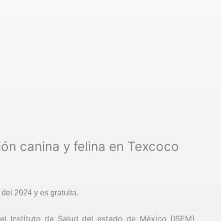
ón canina y felina en Texcoco
 del 2024 y es gratuita.
el Instituto de Salud del estado de México (ISEM)