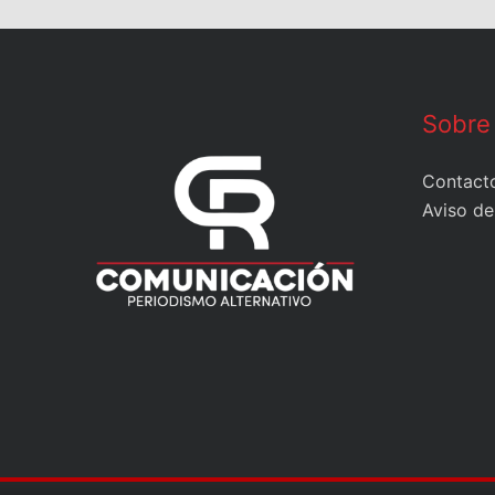
Sobre
Contact
Aviso de