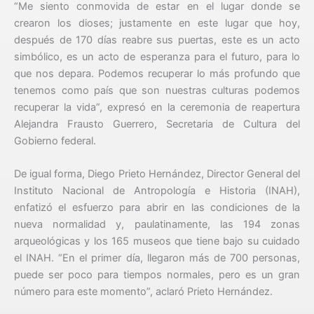
“Me siento conmovida de estar en el lugar donde se
crearon los dioses; justamente en este lugar que hoy,
después de 170 días reabre sus puertas, este es un acto
simbólico, es un acto de esperanza para el futuro, para lo
que nos depara. Podemos recuperar lo más profundo que
tenemos como país que son nuestras culturas podemos
recuperar la vida”, expresó en la ceremonia de reapertura
Alejandra Frausto Guerrero, Secretaria de Cultura del
Gobierno federal.
De igual forma, Diego Prieto Hernández, Director General del
Instituto Nacional de Antropología e Historia (INAH),
enfatizó el esfuerzo para abrir en las condiciones de la
nueva normalidad y, paulatinamente, las 194 zonas
arqueológicas y los 165 museos que tiene bajo su cuidado
el INAH. “En el primer día, llegaron más de 700 personas,
puede ser poco para tiempos normales, pero es un gran
número para este momento”, aclaró Prieto Hernández.