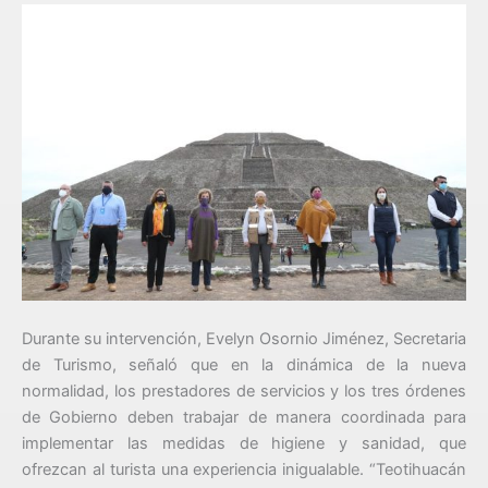
Durante su intervención, Evelyn Osornio Jiménez, Secretaria
de Turismo, señaló que en la dinámica de la nueva
normalidad, los prestadores de servicios y los tres órdenes
de Gobierno deben trabajar de manera coordinada para
implementar las medidas de higiene y sanidad, que
ofrezcan al turista una experiencia inigualable. “Teotihuacán