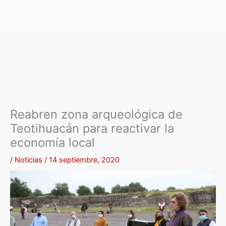
Reabren zona arqueológica de
Teotihuacán para reactivar la
economía local
/
Noticias
/
14 septiembre, 2020