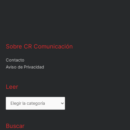
Sobre CR Comunicación
Contacto
Aviso de Privacidad
Leer
Leer
Buscar