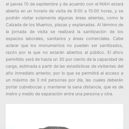
el jueves 10 de septiembre y de acuerdo con el INAH estará
abierta en un horario de visita de 9:00 a 15:00 horas, y se
podrán visitar solamente algunas áreas abiertas, como la
Calzada de los Muertos, plazas y explanadas. Al término de
la jornada de visita se realizará la sanitización de los
espacios laborales, sanitarios y áreas comerciales. Cabe
aclarar que los monumentos no pueden ser sanitizados,
razón por la que no estarán abiertos al público. El aforo
permitido será de hasta un 30 por ciento de la capacidad de
carga, estimada a partir de las estadísticas de visitantes del
año inmediato anterior, por lo que se permitirá el acceso a
un máximo de 3 mil personas por día, las cuales deberán
portar cubrebocas y mantener la sana distancia, que es de
metro y medio de separación entre una persona y otra.