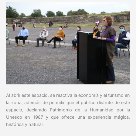
Al abrir este espacio, se reactiva la economía y el turismo en
la zona, además de permitir que el público disfrute de este
espacio, declarado Patrimonio de la Humanidad por la
Unesco en 1987 y que ofrece una experiencia mágica,
histórica y natural.