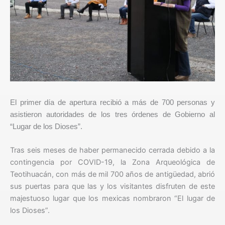
El primer día de apertura recibió a más de 700 personas y
asistieron autoridades de los tres órdenes de Gobierno al
“Lugar de los Dioses”.
Tras seis meses de haber permanecido cerrada debido a la
contingencia por COVID-19, la Zona Arqueológica de
Teotihuacán, con más de mil 700 años de antigüedad, abrió
sus puertas para que las y los visitantes disfruten de este
majestuoso lugar que los mexicas nombraron “El lugar de
los Dioses”.