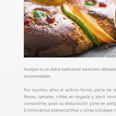
Aunque es un dulce tradicional mexicano utilizado 
recomendable.
Por muchos años el acitrón formó parte de l
Reyes, tamales, chiles en nogada y pavo navi
consumirse, pues su elaboración pone en peli
Echinocactus platyacanthus y otras biznagas 