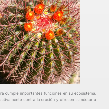
urra cumple importantes funciones en su ecosistema.
n activamente contra la erosión y ofrecen su néctar a