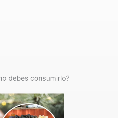
 no debes consumirlo?