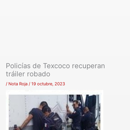
Policías de Texcoco recuperan
tráiler robado
/
Nota Roja
/
19 octubre, 2023