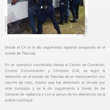
Desde el C4 se le dio seguimiento logrando asegurarlo en el
estado de Tlaxcala.
En un operativo coordinado desde el Centro de Comando,
Control Comunicación y Cómputo (C4), se logró la
detención en el estado de Tlaxcala de un tractocamión con
reporte de robo, mismo que fue detectado al circular por
este municipio y se le dio seguimiento a través de las
cámaras de vigilancia y con el apoyo de los elementos de la
policía municipal.