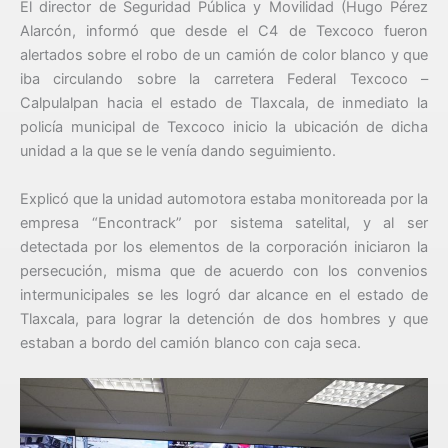
El director de Seguridad Pública y Movilidad (Hugo Pérez
Alarcón, informó que desde el C4 de Texcoco fueron
alertados sobre el robo de un camión de color blanco y que
iba circulando sobre la carretera Federal Texcoco –
Calpulalpan hacia el estado de Tlaxcala, de inmediato la
policía municipal de Texcoco inicio la ubicación de dicha
unidad a la que se le venía dando seguimiento.
Explicó que la unidad automotora estaba monitoreada por la
empresa “Encontrack” por sistema satelital, y al ser
detectada por los elementos de la corporación iniciaron la
persecución, misma que de acuerdo con los convenios
intermunicipales se les logró dar alcance en el estado de
Tlaxcala, para lograr la detención de dos hombres y que
estaban a bordo del camión blanco con caja seca.