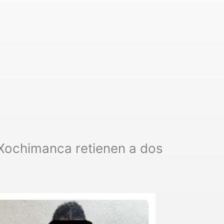
Xochimanca retienen a dos