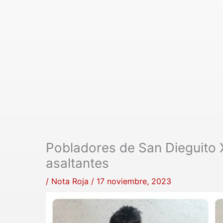
Pobladores de San Dieguito 
asaltantes
/
Nota Roja
/
17 noviembre, 2023