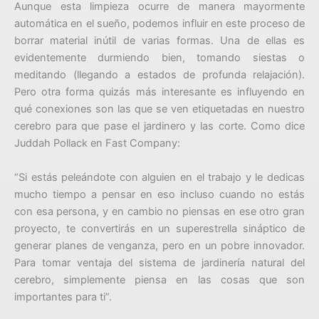
Aunque esta limpieza ocurre de manera mayormente
automática en el sueño, podemos influir en este proceso de
borrar material inútil de varias formas. Una de ellas es
evidentemente durmiendo bien, tomando siestas o
meditando (llegando a estados de profunda relajación).
Pero otra forma quizás más interesante es influyendo en
qué conexiones son las que se ven etiquetadas en nuestro
cerebro para que pase el jardinero y las corte. Como dice
Juddah Pollack en Fast Company:
“Si estás peleándote con alguien en el trabajo y le dedicas
mucho tiempo a pensar en eso incluso cuando no estás
con esa persona, y en cambio no piensas en ese otro gran
proyecto, te convertirás en un superestrella sináptico de
generar planes de venganza, pero en un pobre innovador.
Para tomar ventaja del sistema de jardinería natural del
cerebro, simplemente piensa en las cosas que son
importantes para ti”.