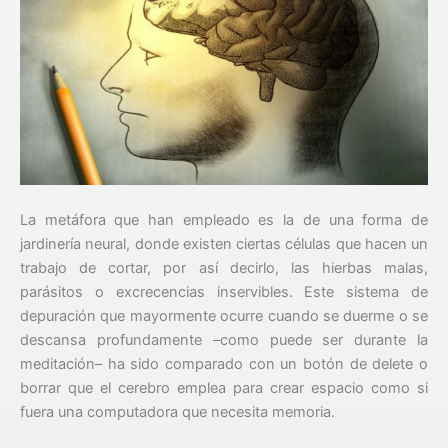
La metáfora que han empleado es la de una forma de
jardinería neural, donde existen ciertas células que hacen un
trabajo de cortar, por así decirlo, las hierbas malas,
parásitos o excrecencias inservibles. Este sistema de
depuración que mayormente ocurre cuando se duerme o se
descansa profundamente –como puede ser durante la
meditación– ha sido comparado con un botón de delete o
borrar que el cerebro emplea para crear espacio como si
fuera una computadora que necesita memoria.