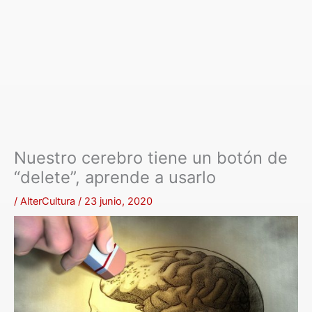
Nuestro cerebro tiene un botón de
“delete”, aprende a usarlo
/
AlterCultura
/
23 junio, 2020