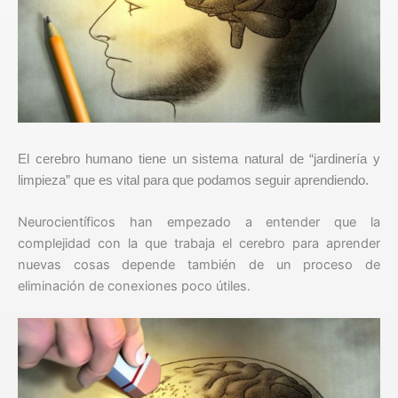
El cerebro humano tiene un sistema natural de “jardinería y
limpieza” que es vital para que podamos seguir aprendiendo.
Neurocientíficos han empezado a entender que la
complejidad con la que trabaja el cerebro para aprender
nuevas cosas depende también de un proceso de
eliminación de conexiones poco útiles.