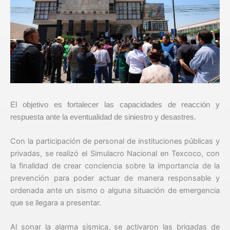
El objetivo es fortalecer las capacidades de reacción y
respuesta ante la eventualidad de siniestro y desastres.
Con la participación de personal de instituciones públicas y
privadas, se realizó el Simulacro Nacional en Texcoco, con
la finalidad de crear conciencia sobre la importancia de la
prevención para poder actuar de manera responsable y
ordenada ante un sismo o alguna situación de emergencia
que se llegara a presentar.
Al sonar la alarma sísmica, se activaron las brigadas de