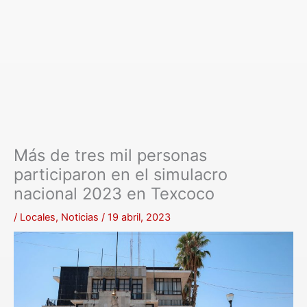
Más de tres mil personas
participaron en el simulacro
nacional 2023 en Texcoco
/
Locales
,
Noticias
/
19 abril, 2023