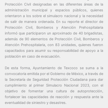
Protección Civil designadas en las diferentes áreas de la
administración municipal y espacios públicos, quienes
orientaron a los sobre el simulacro nacional y la necesidad
de salir de manera ordenada. En su reporte el director de
Protección Civil, Bomberos y Atención Prehospitalaria
informó que participaron un aproximado de 40 brigadistas,
además de 90 elementos de Protección Civil, Bomberos y
Atención Prehospitalaria, con 83 unidades, quienes fueron
capacitados para asumir su responsabilidad de apoyo a la
población en caso de evacuación.
De esta forma, Ayuntamiento de Texcoco se suma a la
convocatoria emitida por el Gobierno de México, a través de
la Secretaría de Seguridad Protección Ciudadana para dar
cumplimiento al primer Simulacro Nacional 2023, con el
objetivo de fomentar una cultura de autoprotección,
fortalecer las capacidades de reacción y respuesta ante la
eventualidad de siniestro y desastres.