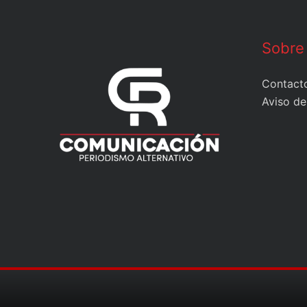
Sobre
Contact
Aviso de