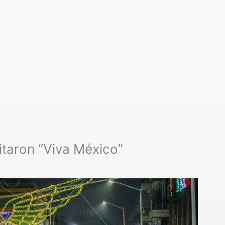
itaron “Viva México”