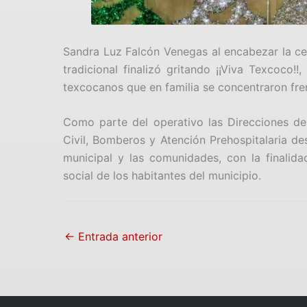
Sandra Luz Falcón Venegas al encabezar la cer
tradicional finalizó gritando ¡¡Viva Texcoco!!
texcocanos que en familia se concentraron fren
Como parte del operativo las Direcciones de
Civil, Bomberos y Atención Prehospitalaria de
municipal y las comunidades, con la finalid
social de los habitantes del municipio.
←
Entrada anterior