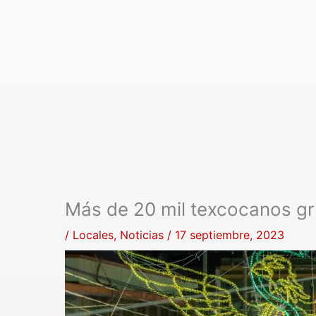
Más de 20 mil texcocanos gr
/
Locales
,
Noticias
/
17 septiembre, 2023