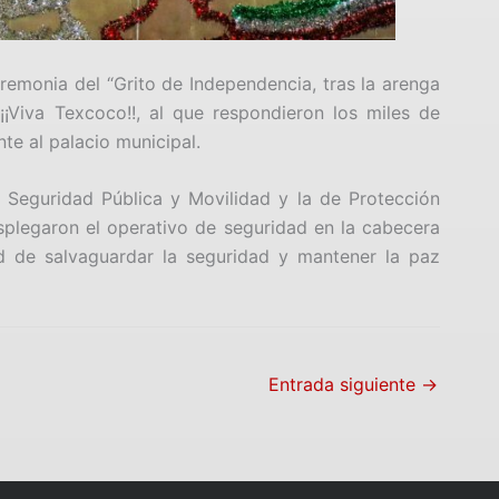
emonia del “Grito de Independencia, tras la arenga
, ¡¡Viva Texcoco!!, al que respondieron los miles de
te al palacio municipal.
 Seguridad Pública y Movilidad y la de Protección
splegaron el operativo de seguridad en la cabecera
ad de salvaguardar la seguridad y mantener la paz
Entrada siguiente
→