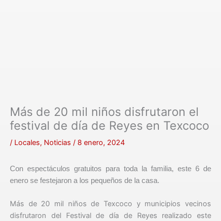
Más de 20 mil niños disfrutaron el
festival de día de Reyes en Texcoco
/
Locales
,
Noticias
/
8 enero, 2024
Con espectáculos gratuitos para toda la familia, este 6 de
enero se festejaron a los pequeños de la casa.
Más de 20 mil niños de Texcoco y municipios vecinos
disfrutaron del Festival de día de Reyes realizado este