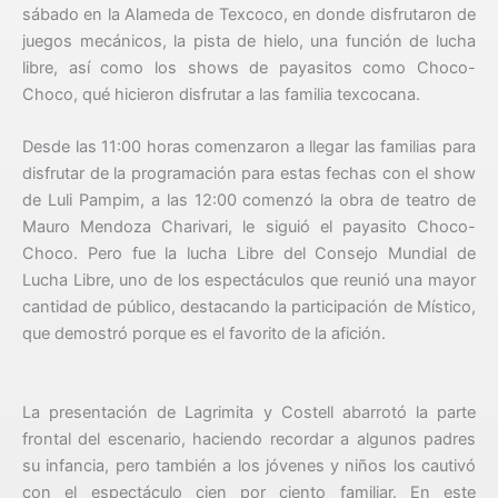
sábado en la Alameda de Texcoco, en donde disfrutaron de
juegos mecánicos, la pista de hielo, una función de lucha
libre, así como los shows de payasitos como Choco-
Choco, qué hicieron disfrutar a las familia texcocana.
Desde las 11:00 horas comenzaron a llegar las familias para
disfrutar de la programación para estas fechas con el show
de Luli Pampim, a las 12:00 comenzó la obra de teatro de
Mauro Mendoza Charivari, le siguió el payasito Choco-
Choco. Pero fue la lucha Libre del Consejo Mundial de
Lucha Libre, uno de los espectáculos que reunió una mayor
cantidad de público, destacando la participación de Místico,
que demostró porque es el favorito de la afición.
La presentación de Lagrimita y Costell abarrotó la parte
frontal del escenario, haciendo recordar a algunos padres
su infancia, pero también a los jóvenes y niños los cautivó
con el espectáculo cien por ciento familiar. En este