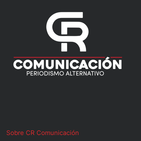
Sobre CR Comunicación