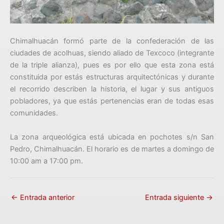
Chimalhuacán formó parte de la confederación de las
ciudades de acolhuas, siendo aliado de Texcoco (integrante
de la triple alianza), pues es por ello que esta zona está
constituida por estás estructuras arquitectónicas y durante
el recorrido describen la historia, el lugar y sus antiguos
pobladores, ya que estás pertenencias eran de todas esas
comunidades.
La zona arqueológica está ubicada en pochotes s/n San
Pedro, Chimalhuacán. El horario es de martes a domingo de
10:00 am a 17:00 pm.
←
Entrada anterior
Entrada siguiente
→