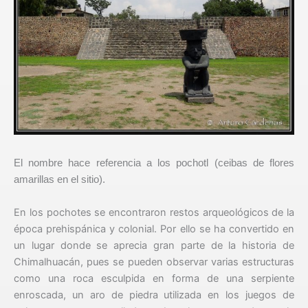
El nombre hace referencia a los pochotl (ceibas de flores
amarillas en el sitio).
En los pochotes se encontraron restos arqueológicos de la
época prehispánica y colonial. Por ello se ha convertido en
un lugar donde se aprecia gran parte de la historia de
Chimalhuacán, pues se pueden observar varias estructuras
como una roca esculpida en forma de una serpiente
enroscada, un aro de piedra utilizada en los juegos de