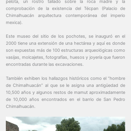
pelota, un rostro tallado sobre la roca madre y la
comprobación de la existencia del Técpan (Palacio de
Chimalhuacán arquitectura contemporánea del imperio
mexica).
Este museo del sitio de los pochotes, se inauguró en el
2000 tiene una extensión de una hectárea y aquí es donde
son expuestas más de 100 estructuras arqueológicas como
vasijas, molcajetes, fotografías, huesos y joyería que fueron
encontradas durante las excavaciones.
También exhiben los hallazgos históricos como el “hombre
de Chimalhuacán” al que se le asigna una antigüedad de
10,500 años y algunos restos de mamut aproximadamente
de 10,000 años encontrados en el barrio de San Pedro
Chimalhuacán.