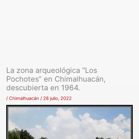
La zona arqueológica “Los
Pochotes” en Chimalhuacán,
descubierta en 1964.
/
Chimalhuacán
/
28 julio, 2022