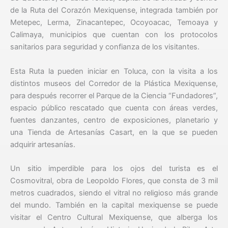
de la Ruta del Corazón Mexiquense, integrada también por
Metepec, Lerma, Zinacantepec, Ocoyoacac, Temoaya y
Calimaya, municipios que cuentan con los protocolos
sanitarios para seguridad y confianza de los visitantes.
Esta Ruta la pueden iniciar en Toluca, con la visita a los
distintos museos del Corredor de la Plástica Mexiquense,
para después recorrer el Parque de la Ciencia “Fundadores”,
espacio público rescatado que cuenta con áreas verdes,
fuentes danzantes, centro de exposiciones, planetario y
una Tienda de Artesanías Casart, en la que se pueden
adquirir artesanías.
Un sitio imperdible para los ojos del turista es el
Cosmovitral, obra de Leopoldo Flores, que consta de 3 mil
metros cuadrados, siendo el vitral no religioso más grande
del mundo. También en la capital mexiquense se puede
visitar el Centro Cultural Mexiquense, que alberga los