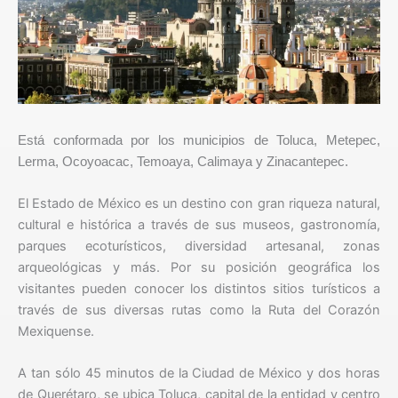
Está conformada por los municipios de Toluca, Metepec,
Lerma, Ocoyoacac, Temoaya, Calimaya y Zinacantepec.
El Estado de México es un destino con gran riqueza natural,
cultural e histórica a través de sus museos, gastronomía,
parques ecoturísticos, diversidad artesanal, zonas
arqueológicas y más. Por su posición geográfica los
visitantes pueden conocer los distintos sitios turísticos a
través de sus diversas rutas como la Ruta del Corazón
Mexiquense.
A tan sólo 45 minutos de la Ciudad de México y dos horas
de Querétaro, se ubica Toluca, capital de la entidad y centro