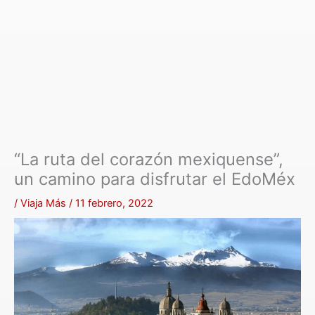
“La ruta del corazón mexiquense”,
un camino para disfrutar el EdoMéx
/
Viaja Más
/
11 febrero, 2022