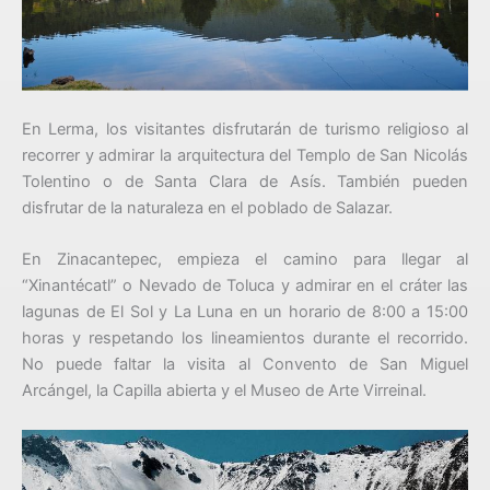
En Lerma, los visitantes disfrutarán de turismo religioso al
recorrer y admirar la arquitectura del Templo de San Nicolás
Tolentino o de Santa Clara de Asís. También pueden
disfrutar de la naturaleza en el poblado de Salazar.
En Zinacantepec, empieza el camino para llegar al
“Xinantécatl” o Nevado de Toluca y admirar en el cráter las
lagunas de El Sol y La Luna en un horario de 8:00 a 15:00
horas y respetando los lineamientos durante el recorrido.
No puede faltar la visita al Convento de San Miguel
Arcángel, la Capilla abierta y el Museo de Arte Virreinal.