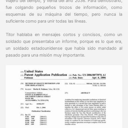
viajero del tiempo, y venía del año 2036. Para demostrarlo,
fue colgando pequeños trozos de información, como
esquemas de su máquina del tiempo, pero nunca la
suficiente como para unir todas las líneas.
Titor hablaba en mensajes cortos y concisos, como un
soldado que presentaba un informe, porque es lo que era,
un soldado estadounidense que había sido mandado al
pasado para una misión muy importante.