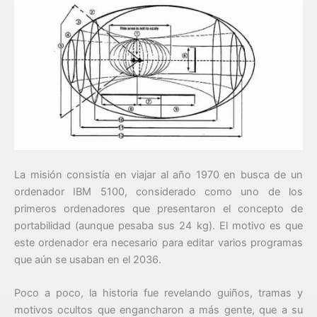
La misión consistía en viajar al año 1970 en busca de un
ordenador IBM 5100, considerado como uno de los
primeros ordenadores que presentaron el concepto de
portabilidad (aunque pesaba sus 24 kg). El motivo es que
este ordenador era necesario para editar varios programas
que aún se usaban en el 2036.
Poco a poco, la historia fue revelando guiños, tramas y
motivos ocultos que engancharon a más gente, que a su