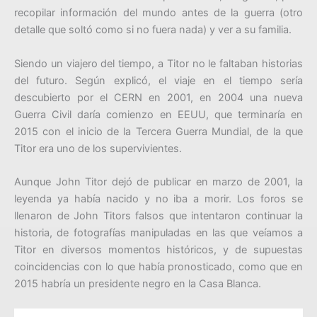
recopilar información del mundo antes de la guerra (otro
detalle que soltó como si no fuera nada) y ver a su familia.
Siendo un viajero del tiempo, a Titor no le faltaban historias
del futuro. Según explicó, el viaje en el tiempo sería
descubierto por el CERN en 2001, en 2004 una nueva
Guerra Civil daría comienzo en EEUU, que terminaría en
2015 con el inicio de la Tercera Guerra Mundial, de la que
Titor era uno de los supervivientes.
Aunque John Titor dejó de publicar en marzo de 2001, la
leyenda ya había nacido y no iba a morir. Los foros se
llenaron de John Titors falsos que intentaron continuar la
historia, de fotografías manipuladas en las que veíamos a
Titor en diversos momentos históricos, y de supuestas
coincidencias con lo que había pronosticado, como que en
2015 habría un presidente negro en la Casa Blanca.