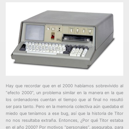
Hay que recordar que en el 2000 habíamos sobrevivido al
“efecto 2000”, un problema similar en la manera en la que
los ordenadores cuentan el tiempo que al final no resultó
ser para tanto. Pero en la memoria colectiva aún quedaba el
miedo que teníamos a ese bug, así que la historia de Titor
no nos resultaba extraña. Entonces, ¿Por qué Titor estaba
en el año 2000? Por motivos “personales”, aseguraba, para