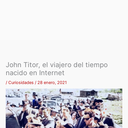
John Titor, el viajero del tiempo
nacido en Internet
/
Curiosidades
/
28 enero, 2021