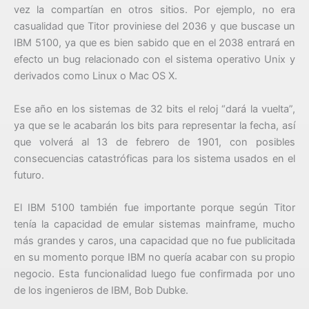
vez la compartían en otros sitios. Por ejemplo, no era
casualidad que Titor proviniese del 2036 y que buscase un
IBM 5100, ya que es bien sabido que en el 2038 entrará en
efecto un bug relacionado con el sistema operativo Unix y
derivados como Linux o Mac OS X.
Ese año en los sistemas de 32 bits el reloj “dará la vuelta”,
ya que se le acabarán los bits para representar la fecha, así
que volverá al 13 de febrero de 1901, con posibles
consecuencias catastróficas para los sistema usados en el
futuro.
El IBM 5100 también fue importante porque según Titor
tenía la capacidad de emular sistemas mainframe, mucho
más grandes y caros, una capacidad que no fue publicitada
en su momento porque IBM no quería acabar con su propio
negocio. Esta funcionalidad luego fue confirmada por uno
de los ingenieros de IBM, Bob Dubke.