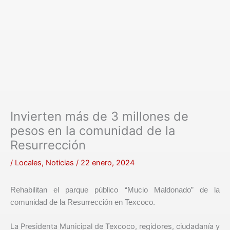
Invierten más de 3 millones de
pesos en la comunidad de la
Resurrección
/
Locales
,
Noticias
/
22 enero, 2024
Rehabilitan el parque público “Mucio Maldonado” de la
comunidad de la Resurrección en Texcoco.
La Presidenta Municipal de Texcoco, regidores, ciudadanía y