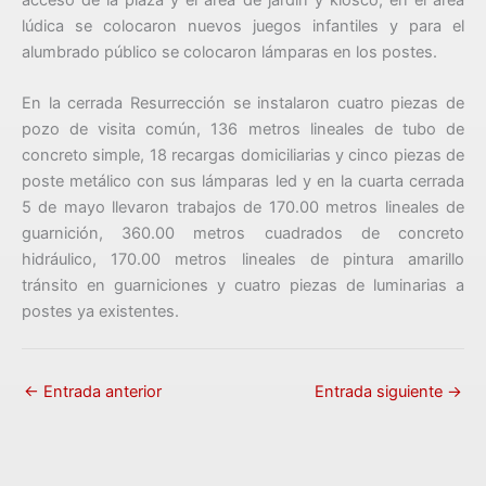
lúdica se colocaron nuevos juegos infantiles y para el
alumbrado público se colocaron lámparas en los postes.
En la cerrada Resurrección se instalaron cuatro piezas de
pozo de visita común, 136 metros lineales de tubo de
concreto simple, 18 recargas domiciliarias y cinco piezas de
poste metálico con sus lámparas led y en la cuarta cerrada
5 de mayo llevaron trabajos de 170.00 metros lineales de
guarnición, 360.00 metros cuadrados de concreto
hidráulico, 170.00 metros lineales de pintura amarillo
tránsito en guarniciones y cuatro piezas de luminarias a
postes ya existentes.
←
Entrada anterior
Entrada siguiente
→