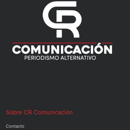
Sobre CR Comunicación
Contacto