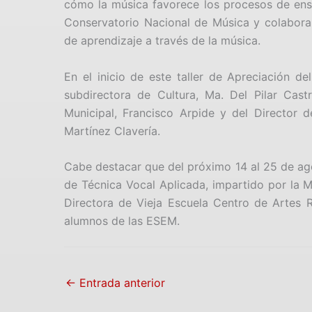
cómo la música favorece los procesos de ens
Conservatorio Nacional de Música y colabora
de aprendizaje a través de la música.
En el inicio de este taller de Apreciación d
subdirectora de Cultura, Ma. Del Pilar Cast
Municipal, Francisco Arpide y del Director d
Martínez Clavería.
Cabe destacar que del próximo 14 al 25 de ago
de Técnica Vocal Aplicada, impartido por la 
Directora de Vieja Escuela Centro de Artes 
alumnos de las ESEM.
←
Entrada anterior