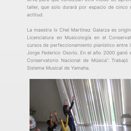
taller, que solo durará por espacio de cinco 
actitud.
La maestra Ix Chel Martínez Galarza es origin
Licenciatura en Musicología en el Conservat
cursos de perfeccionamiento pianístico entre 
Jorge Federico Osorio. En el año 2000 ganó el
Conservatorio Nacional de Música”. Trabaj
Sistema Musical de Yamaha.