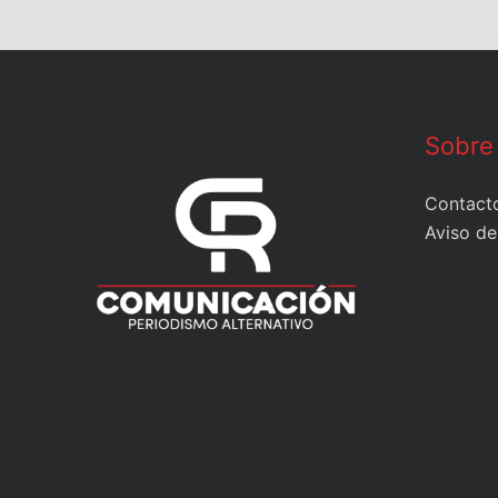
Sobre
Contact
Aviso de