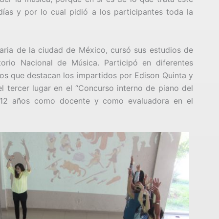
días y por lo cual pidió a los participantes toda la
aria de la ciudad de México, cursó sus estudios de
orio Nacional de Música. Participó en diferentes
los que destacan los impartidos por Edison Quinta y
 tercer lugar en el “Concurso interno de piano del
ó 12 años como docente y como evaluadora en el