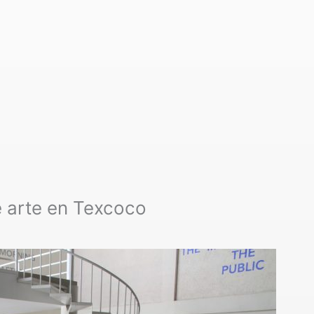
de arte en Texcoco