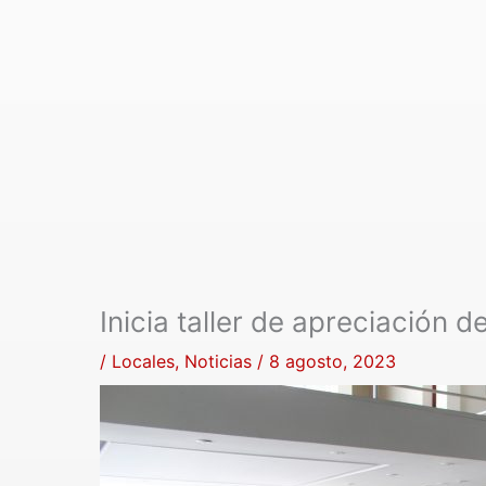
Inicia taller de apreciación 
/
Locales
,
Noticias
/
8 agosto, 2023