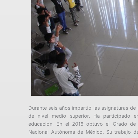
Durante seis años impartió las asignaturas de 
de nivel medio superior. Ha participado e
educación. En el 2016 obtuvo el Grado de M
Nacional Autónoma de México. Su trabajo de