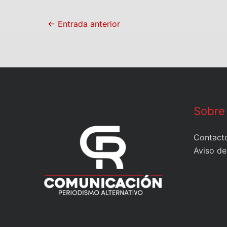
←
Entrada anterior
Sobre
Contact
Aviso de