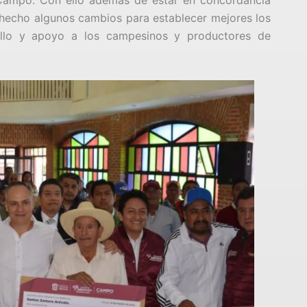
 hecho algunos cambios para establecer mejores los
rollo y apoyo a los campesinos y productores de