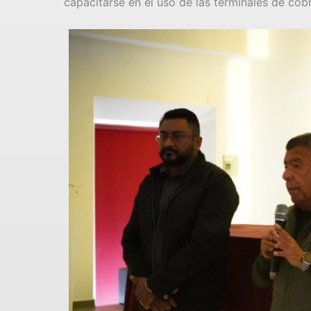
capacitarse en el uso de las terminales de cob