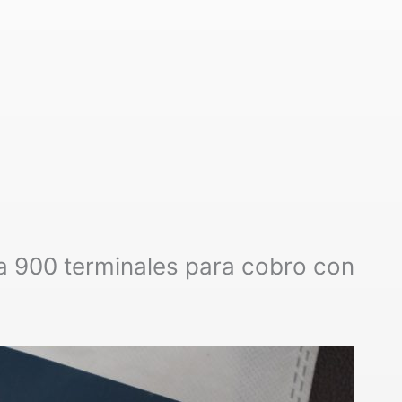
 900 terminales para cobro con