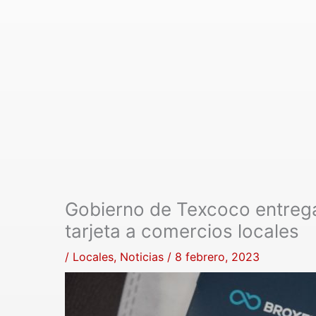
Gobierno de Texcoco entrega
tarjeta a comercios locales
/
Locales
,
Noticias
/
8 febrero, 2023