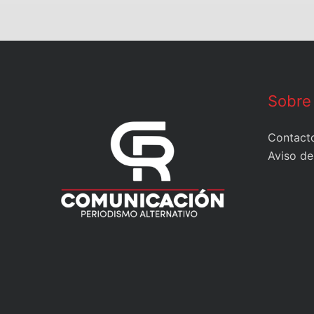
Sobre
Contact
Aviso de