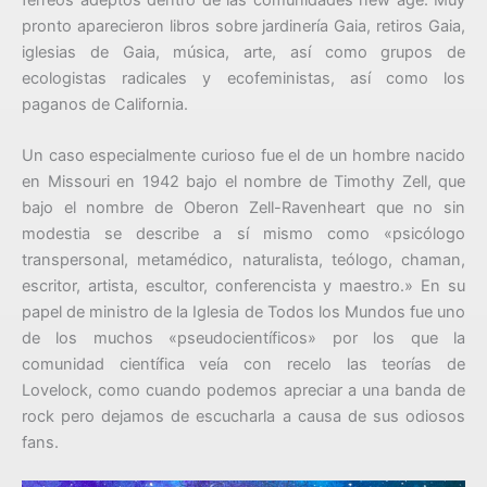
pronto aparecieron libros sobre jardinería Gaia, retiros Gaia,
iglesias de Gaia, música, arte, así como grupos de
ecologistas radicales y ecofeministas, así como los
paganos de California.
Un caso especialmente curioso fue el de un hombre nacido
en Missouri en 1942 bajo el nombre de Timothy Zell, que
bajo el nombre de Oberon Zell-Ravenheart que no sin
modestia se describe a sí mismo como «psicólogo
transpersonal, metamédico, naturalista, teólogo, chaman,
escritor, artista, escultor, conferencista y maestro.» En su
papel de ministro de la Iglesia de Todos los Mundos fue uno
de los muchos «pseudocientíficos» por los que la
comunidad científica veía con recelo las teorías de
Lovelock, como cuando podemos apreciar a una banda de
rock pero dejamos de escucharla a causa de sus odiosos
fans.