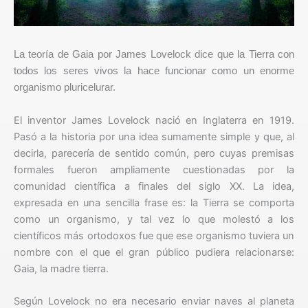
La teoría de Gaia por James Lovelock dice que la Tierra con
todos los seres vivos la hace funcionar como un enorme
organismo pluricelurar.
El inventor James Lovelock nació en Inglaterra en 1919.
Pasó a la historia por una idea sumamente simple y que, al
decirla, parecería de sentido común, pero cuyas premisas
formales fueron ampliamente cuestionadas por la
comunidad científica a finales del siglo XX. La idea,
expresada en una sencilla frase es: la Tierra se comporta
como un organismo, y tal vez lo que molestó a los
científicos más ortodoxos fue que ese organismo tuviera un
nombre con el que el gran público pudiera relacionarse:
Gaia, la madre tierra.
Según Lovelock no era necesario enviar naves al planeta