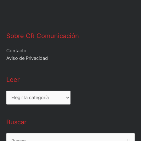
Sobre CR Comunicación
Contacto
Aviso de Privacidad
Leer
Leer
Buscar