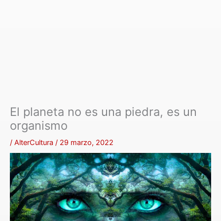
El planeta no es una piedra, es un
organismo
/
AlterCultura
/
29 marzo, 2022