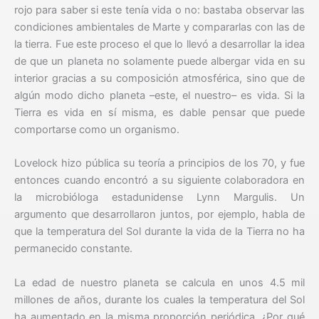
rojo para saber si este tenía vida o no: bastaba observar las
condiciones ambientales de Marte y compararlas con las de
la tierra. Fue este proceso el que lo llevó a desarrollar la idea
de que un planeta no solamente puede albergar vida en su
interior gracias a su composición atmosférica, sino que de
algún modo dicho planeta –este, el nuestro– es vida. Si la
Tierra es vida en sí misma, es dable pensar que puede
comportarse como un organismo.
Lovelock hizo pública su teoría a principios de los 70, y fue
entonces cuando encontró a su siguiente colaboradora en
la microbióloga estadunidense Lynn Margulis.
Un
argumento que desarrollaron juntos, por ejemplo, habla de
que la temperatura del Sol durante la vida de la Tierra no ha
permanecido constante.
La edad de nuestro planeta se calcula en unos 4.5 mil
millones de años, durante los cuales la temperatura del Sol
ha aumentado en la misma proporción periódica. ¿Por qué