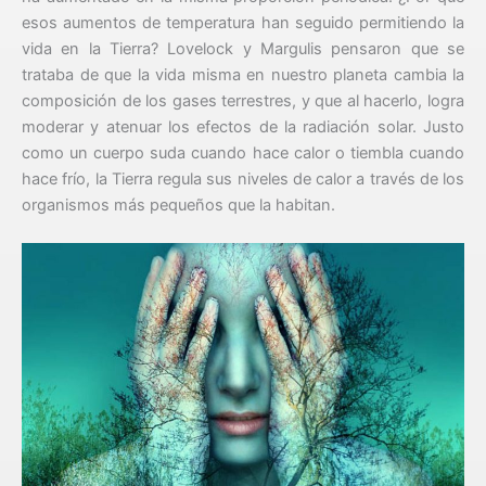
esos aumentos de temperatura han seguido permitiendo la
vida en la Tierra? Lovelock y Margulis pensaron que se
trataba de que la vida misma en nuestro planeta cambia la
composición de los gases terrestres, y que al hacerlo, logra
moderar y atenuar los efectos de la radiación solar. Justo
como un cuerpo suda cuando hace calor o tiembla cuando
hace frío, la Tierra regula sus niveles de calor a través de los
organismos más pequeños que la habitan.