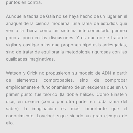
puntos en contra.
Aunque la teoría de Gaia no se haya hecho de un lugar en el
anaquel de la ciencia moderna, una rama de estudios que
ven a la Tierra como un sistema interconectado permea
poco a poco en las discusiones. Y es que no se trata de
vigilar y castigar a los que proponen hipótesis arriesgadas,
sino de tratar de equilibrar la metodología rigurosas con las
cualidades imaginativas.
Watson y Crick no propusieron su modelo de ADN a partir
de elementos comprobables, sino de comprobar
empíricamente el funcionamiento de un esquema que en un
primer punto fue teórico (la doble hélice). Como Einstein
dice, en ciencia (como por otra parte, en toda rama del
saber) la imaginación es más importante que el
conocimiento. Lovelock sigue siendo un gran ejemplo de
ello.