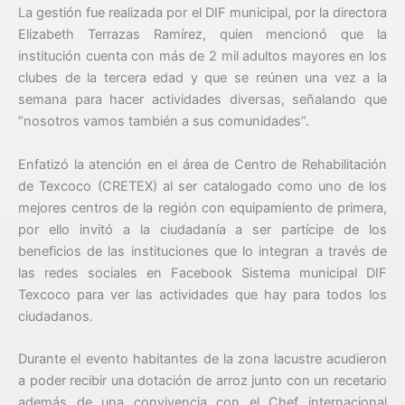
La gestión fue realizada por el DIF municipal, por la directora
Elizabeth Terrazas Ramírez, quien mencionó que la
institución cuenta con más de 2 mil adultos mayores en los
clubes de la tercera edad y que se reúnen una vez a la
semana para hacer actividades diversas, señalando que
“nosotros vamos también a sus comunidades”.
Enfatizó la atención en el área de Centro de Rehabilitación
de Texcoco (CRETEX) al ser catalogado como uno de los
mejores centros de la región con equipamiento de primera,
por ello invitó a la ciudadanía a ser partícipe de los
beneficios de las instituciones que lo integran a través de
las redes sociales en Facebook Sistema municipal DIF
Texcoco para ver las actividades que hay para todos los
ciudadanos.
Durante el evento habitantes de la zona lacustre acudieron
a poder recibir una dotación de arroz junto con un recetario
además de una convivencia con el Chef internacional