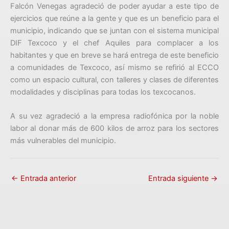
Falcón Venegas agradeció de poder ayudar a este tipo de
ejercicios que reúne a la gente y que es un beneficio para el
municipio, indicando que se juntan con el sistema municipal
DIF Texcoco y el chef Aquiles para complacer a los
habitantes y que en breve se hará entrega de este beneficio
a comunidades de Texcoco, así mismo se refirió al ECCO
como un espacio cultural, con talleres y clases de diferentes
modalidades y disciplinas para todas los texcocanos.
A su vez agradeció a la empresa radiofónica por la noble
labor al donar más de 600 kilos de arroz para los sectores
más vulnerables del municipio.
←
Entrada anterior
Entrada siguiente
→