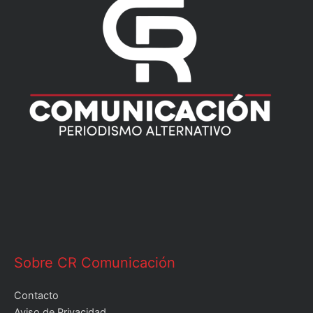
Sobre CR Comunicación
Contacto
Aviso de Privacidad