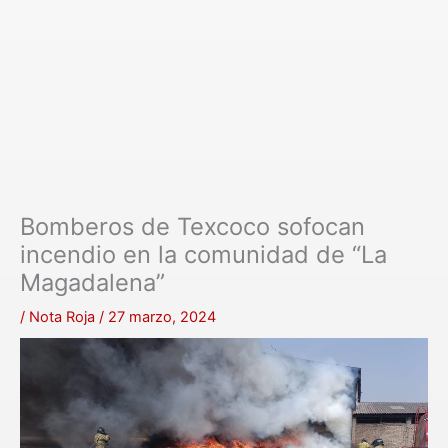
Bomberos de Texcoco sofocan
incendio en la comunidad de “La
Magadalena”
/
Nota Roja
/
27 marzo, 2024