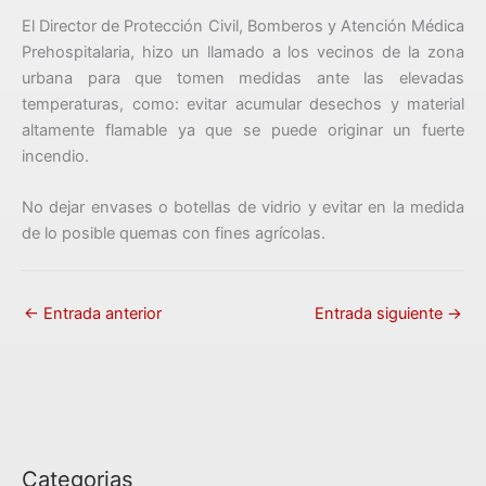
El Director de Protección Civil, Bomberos y Atención Médica
Prehospitalaria, hizo un llamado a los vecinos de la zona
urbana para que tomen medidas ante las elevadas
temperaturas, como: evitar acumular desechos y material
altamente flamable ya que se puede originar un fuerte
incendio.
No dejar envases o botellas de vidrio y evitar en la medida
de lo posible quemas con fines agrícolas.
←
Entrada anterior
Entrada siguiente
→
Categorias
C