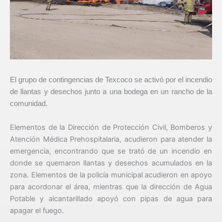
El grupo de contingencias de Texcoco se activó por el incendio
de llantas y desechos junto a una bodega en un rancho de la
comunidad.
Elementos de la Dirección de Protección Civil, Bomberos y
Atención Médica Prehospitalaria, acudieron para atender la
emergencia, encontrando que se trató de un incendio en
donde se quemaron llantas y desechos acumulados en la
zona. Elementos de la policía municipal acudieron en apoyo
para acordonar el área, mientras que la dirección de Agua
Potable y alcantarillado apoyó con pipas de agua para
apagar el fuego.