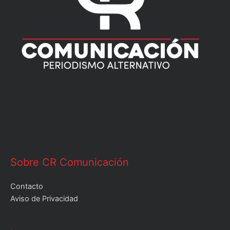
Sobre CR Comunicación
Contacto
Aviso de Privacidad