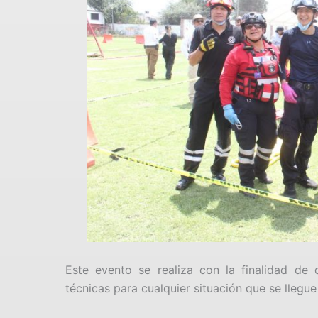
Este evento se realiza con la finalidad de 
técnicas para cualquier situación que se llegue