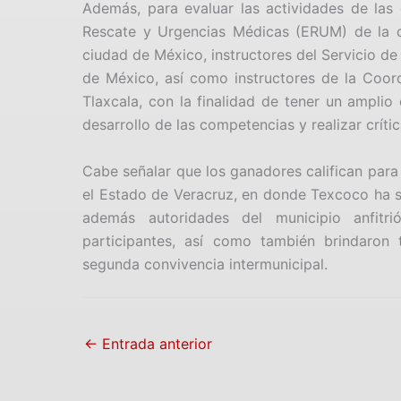
Además, para evaluar las actividades de las
Rescate y Urgencias Médicas (ERUM) de la c
ciudad de México, instructores del Servicio d
de México, así como instructores de la Coord
Tlaxcala, con la finalidad de tener un amplio
desarrollo de las competencias y realizar crític
Cabe señalar que los ganadores califican para
el Estado de Veracruz, en donde Texcoco ha s
además autoridades del municipio anfitr
participantes, así como también brindaron t
segunda convivencia intermunicipal.
←
Entrada anterior