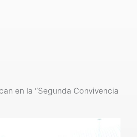
an en la “Segunda Convivencia