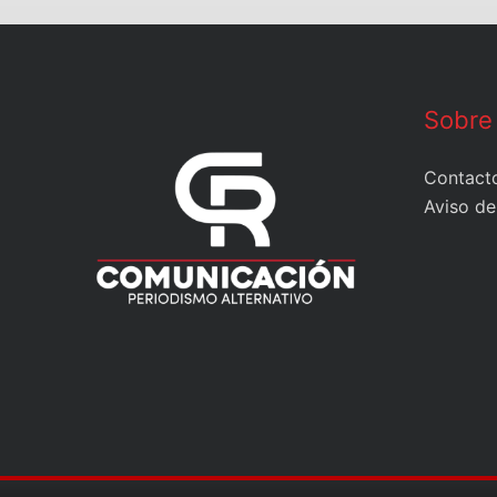
Sobre
Contact
Aviso de