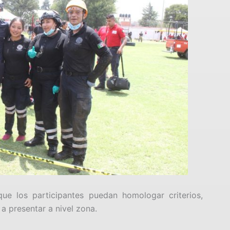
que los participantes puedan homologar criterios,
 a presentar a nivel zona.