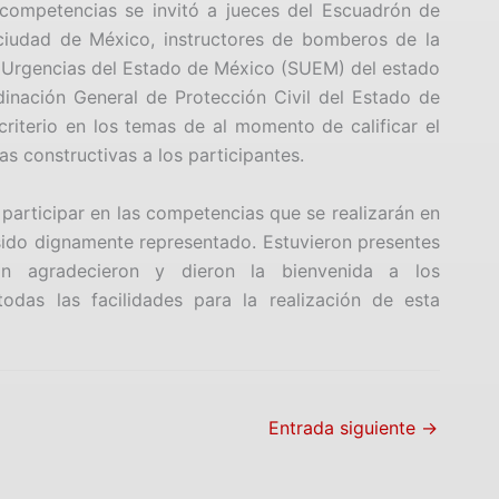
 competencias se invitó a jueces del Escuadrón de
iudad de México, instructores de bomberos de la
e Urgencias del Estado de México (SUEM) del estado
inación General de Protección Civil del Estado de
 criterio en los temas de al momento de calificar el
as constructivas a los participantes.
 participar en las competencias que se realizarán en
ido dignamente representado. Estuvieron presentes
ión agradecieron y dieron la bienvenida a los
odas las facilidades para la realización de esta
Entrada siguiente
→