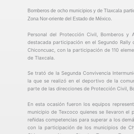
Bomberos de ocho municipios y de Tlaxcala parti
Zona Nor-oriente del Estado de México.
Personal del Protección Civil, Bomberos y A
destacada participación en el Segundo Rally d
Chiconcuac, con la participación de 110 elem
de Tlaxcala.
Se trató de la Segunda Convivencia Intermuni
la que se realizó en el deportivo de la com
parte de las direcciones de Protección Civil, 
En esta ocasión fueron los equipos represent
municipio de Texcoco quienes se llevaron el p
reñidas competencias para superar a los demás
con la participación de los municipios de Ch