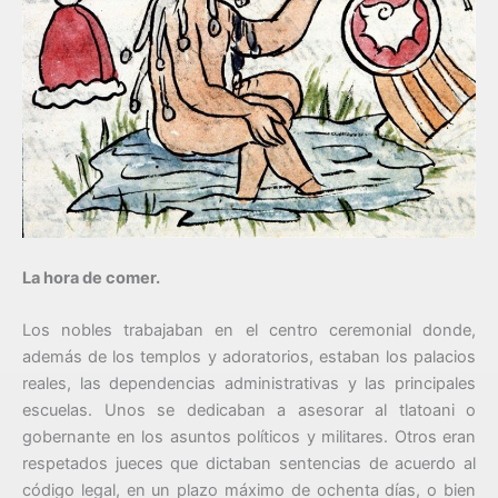
La hora de comer.
Los nobles trabajaban en el centro ceremonial donde,
además de los templos y adoratorios, estaban los palacios
reales, las dependencias administrativas y las principales
escuelas. Unos se dedicaban a asesorar al tlatoani o
gobernante en los asuntos políticos y militares. Otros eran
respetados jueces que dictaban sentencias de acuerdo al
código legal, en un plazo máximo de ochenta días, o bien