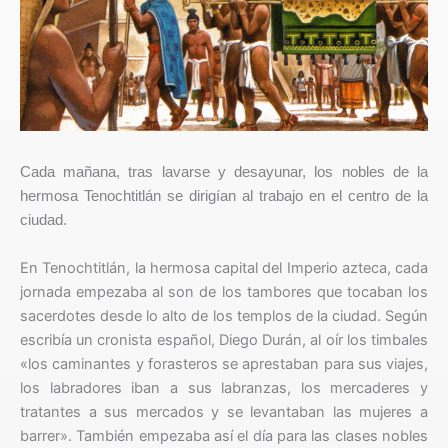
Cada mañana, tras lavarse y desayunar, los nobles de la
hermosa Tenochtitlán se dirigían al trabajo en el centro de la
ciudad.
En Tenochtitlán, la hermosa capital del Imperio azteca, cada
jornada empezaba al son de los tambores que tocaban los
sacerdotes desde lo alto de los templos de la ciudad. Según
escribía un cronista español, Diego Durán, al oír los timbales
«los caminantes y forasteros se aprestaban para sus viajes,
los labradores iban a sus labranzas, los mercaderes y
tratantes a sus mercados y se levantaban las mujeres a
barrer». También empezaba así el día para las clases nobles