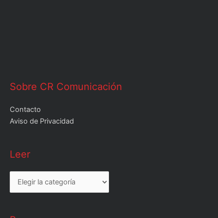
Sobre CR Comunicación
Contacto
Aviso de Privacidad
Leer
Leer