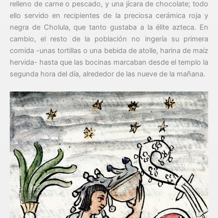
relleno de carne o pescado, y una jícara de chocolate; todo
ello servido en recipientes de la preciosa cerámica roja y
negra de Cholula, que tanto gustaba a la élite azteca. En
cambio, el resto de la población no ingería su primera
comida -unas tortillas o una bebida de atolle, harina de maíz
hervida- hasta que las bocinas marcaban desde el templo la
segunda hora del día, alrededor de las nueve de la mañana.