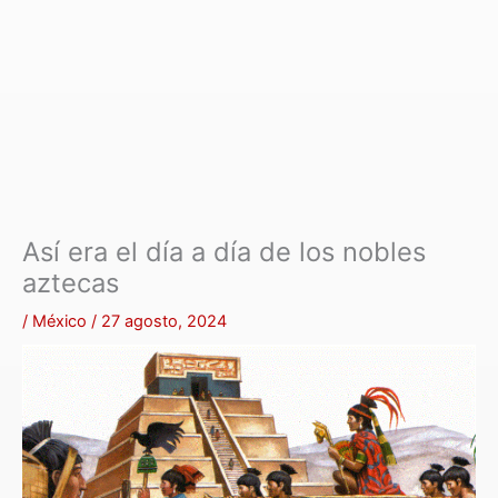
Así era el día a día de los nobles
aztecas
/
México
/
27 agosto, 2024